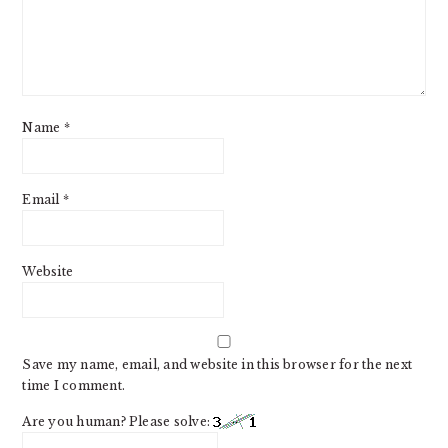
Name
*
Email
*
Website
Save my name, email, and website in this browser for the next
time I comment.
Are you human? Please solve: