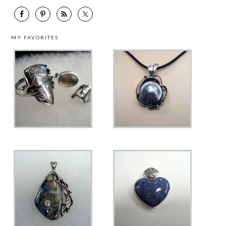
MY FAVORITES