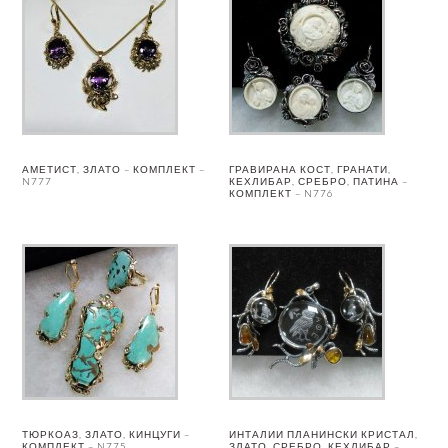
АМЕТИСТ, ЗЛАТО – КОМПЛЕКТ –
ГРАВИРАНА КОСТ, ГРАНАТИ,
N777
КЕХЛИБАР, СРЕБРО, ПАТИНА –
КОМПЛЕКТ – N776
ТЮРКОАЗ, ЗЛАТО, КИНЦУГИ –
ИНТАЛИИ ПЛАНИНСКИ КРИСТАЛ,
КОМПЛЕКТ – N775
ЗЛАТО, СРЕБРО, КЕХЛИБАР –