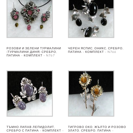
РОЗОВИ И ЗЕЛЕНИ ТУРМАЛИНИ
ЧЕРЕН ЯСПИС, ОНИКС, СРЕБРО,
(ТУРМАЛИНИ-ДИНЯ) СРЕБРО,
ПАТИНА – КОМПЛЕКТ – N766
ПАТИНА – КОМПЛЕКТ – N767
ТЪМНО ЛИЛАВ ЛЕПИДОЛИТ,
ТИГРОВО ОКО, ЖЪЛТО И РОЗОВО
СРЕБРО С ПАТИНА – КОМПЛЕКТ –
ЗЛАТО, СРЕБРО, ПАТИНА –