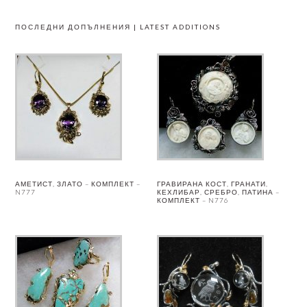
ПОСЛЕДНИ ДОПЪЛНЕНИЯ | LATEST ADDITIONS
АМЕТИСТ, ЗЛАТО – КОМПЛЕКТ –
ГРАВИРАНА КОСТ, ГРАНАТИ,
N777
КЕХЛИБАР, СРЕБРО, ПАТИНА –
КОМПЛЕКТ – N776