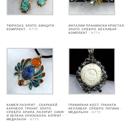
ТЮРКОАЗ, ЗЛАТО, КИНЦУГИ –
ИНТАЛИИ ПЛАНИНСКИ КРИСТАЛ,
КОМПЛЕКТ – N775
ЗЛАТО, СРЕБРО, КЕХЛИБАР –
КОМПЛЕКТ – N774
КАМЕЯ ЛАЗУРИТ – СКАРАБЕЙ,
ГРАВИРАНА КОСТ, ГРАНАТИ,
КАРНЕОЛ, ГРАНАТ, ЗЛАТО,
КЕХЛИБАР, СРЕБРО, ПАТИНА –
СРЕБРО. КРИЛА: ЛАЗУРИТ, СИНЯ
МЕДАЛЬОН – N772
И ЗЕЛЕНА ХРИЗОКОЛА, КУПРИТ –
МЕДАЛЬОН – N773