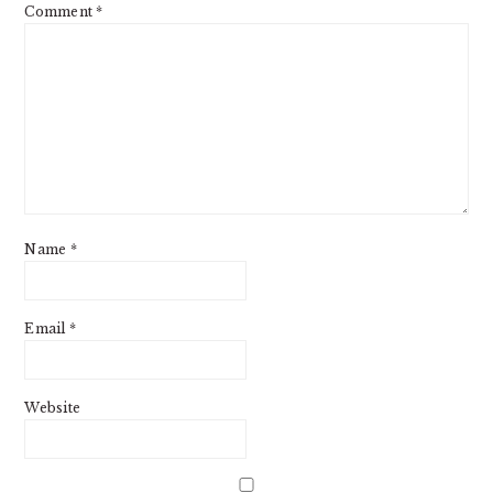
Comment
*
Name
*
Email
*
Website