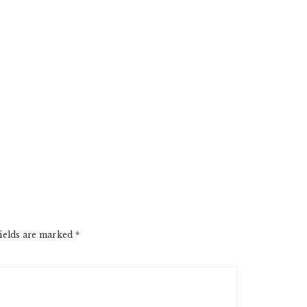
ields are marked
*