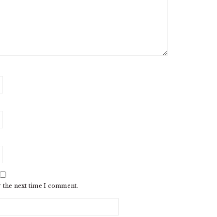
r the next time I comment.