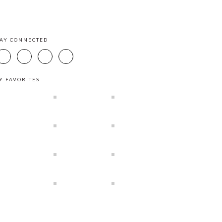
TAY CONNECTED
Y FAVORITES