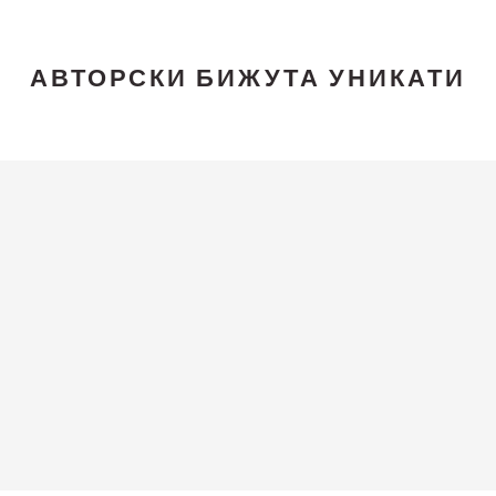
АВТОРСКИ БИЖУТА УНИКАТИ