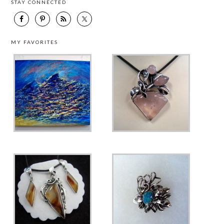
STAY CONNECTED
MY FAVORITES