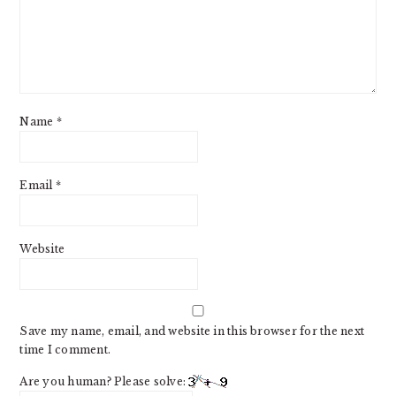
Name
*
Email
*
Website
Save my name, email, and website in this browser for the next
time I comment.
Are you human? Please solve: