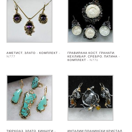
АМЕТИСТ, ЗЛАТО – КОМПЛЕКТ –
ГРАВИРАНА КОСТ, ГРАНАТИ,
N777
КЕХЛИБАР, СРЕБРО, ПАТИНА –
КОМПЛЕКТ – N776
ТЮРКОАЗ, ЗЛАТО, КИНЦУГИ –
ИНТАЛИИ ПЛАНИНСКИ КРИСТАЛ,