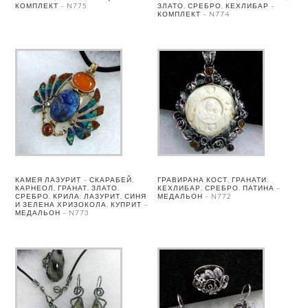
КОМПЛЕКТ – N775
ЗЛАТО, СРЕБРО, КЕХЛИБАР –
КОМПЛЕКТ – N774
КАМЕЯ ЛАЗУРИТ – СКАРАБЕЙ,
ГРАВИРАНА КОСТ, ГРАНАТИ,
КАРНЕОЛ, ГРАНАТ, ЗЛАТО,
КЕХЛИБАР, СРЕБРО, ПАТИНА –
СРЕБРО. КРИЛА: ЛАЗУРИТ, СИНЯ
МЕДАЛЬОН – N772
И ЗЕЛЕНА ХРИЗОКОЛА, КУПРИТ –
МЕДАЛЬОН – N773