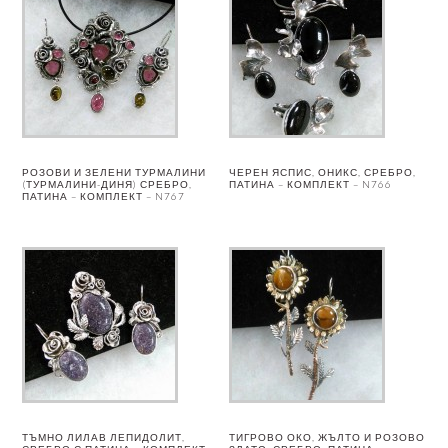
РОЗОВИ И ЗЕЛЕНИ ТУРМАЛИНИ
ЧЕРЕН ЯСПИС, ОНИКС, СРЕБРО,
(ТУРМАЛИНИ-ДИНЯ) СРЕБРО,
ПАТИНА – КОМПЛЕКТ – N766
ПАТИНА – КОМПЛЕКТ – N767
ТЪМНО ЛИЛАВ ЛЕПИДОЛИТ,
ТИГРОВО ОКО, ЖЪЛТО И РОЗОВО