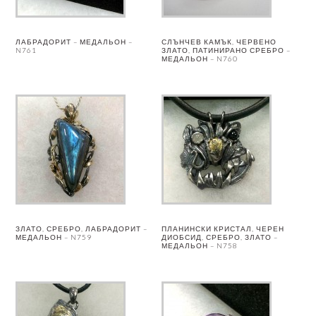
ЛАБРАДОРИТ – МЕДАЛЬОН –
СЛЪНЧЕВ КАМЪК, ЧЕРВЕНО
N761
ЗЛАТО, ПАТИНИРАНО СРЕБРО –
МЕДАЛЬОН – N760
ЗЛАТО, СРЕБРО, ЛАБРАДОРИТ –
ПЛАНИНСКИ КРИСТАЛ, ЧЕРЕН
МЕДАЛЬОН – N759
ДИОБСИД, СРЕБРО, ЗЛАТО –
МЕДАЛЬОН – N758