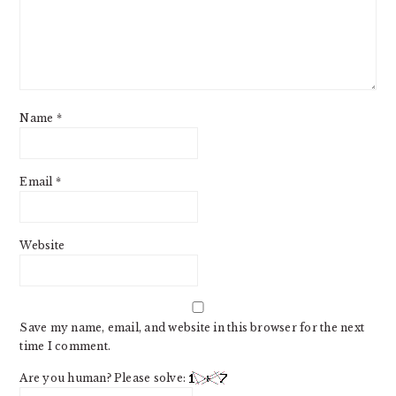
Name
*
Email
*
Website
Save my name, email, and website in this browser for the next
time I comment.
Are you human? Please solve: