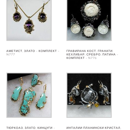
АМЕТИСТ, ЗЛАТО – КОМПЛЕКТ –
ГРАВИРАНА КОСТ, ГРАНАТИ,
N777
КЕХЛИБАР, СРЕБРО, ПАТИНА –
КОМПЛЕКТ – N776
ТЮРКОАЗ, ЗЛАТО, КИНЦУГИ –
ИНТАЛИИ ПЛАНИНСКИ КРИСТАЛ,