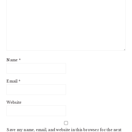
Name
*
Email
*
Website
Save my name, email, and website in this browser for the next