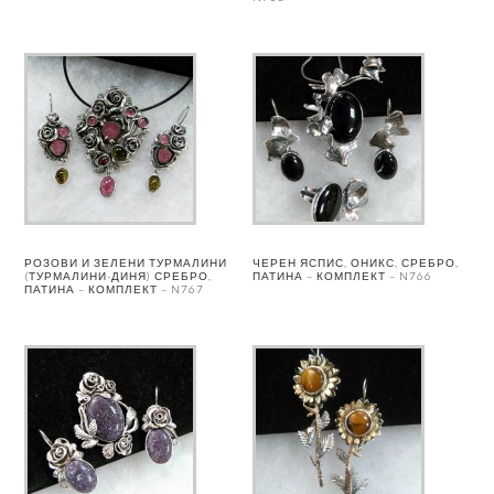
РОЗОВИ И ЗЕЛЕНИ ТУРМАЛИНИ
ЧЕРЕН ЯСПИС, ОНИКС, СРЕБРО,
(ТУРМАЛИНИ-ДИНЯ) СРЕБРО,
ПАТИНА – КОМПЛЕКТ – N766
ПАТИНА – КОМПЛЕКТ – N767