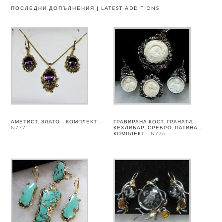
ПОСЛЕДНИ ДОПЪЛНЕНИЯ | LATEST ADDITIONS
АМЕТИСТ, ЗЛАТО – КОМПЛЕКТ –
ГРАВИРАНА КОСТ, ГРАНАТИ,
N777
КЕХЛИБАР, СРЕБРО, ПАТИНА –
КОМПЛЕКТ – N776