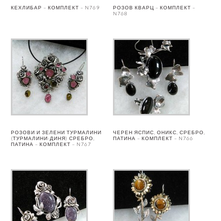
КЕХЛИБАР – КОМПЛЕКТ – N769
РОЗОВ КВАРЦ – КОМПЛЕКТ –
N768
РОЗОВИ И ЗЕЛЕНИ ТУРМАЛИНИ
ЧЕРЕН ЯСПИС, ОНИКС, СРЕБРО,
(ТУРМАЛИНИ-ДИНЯ) СРЕБРО,
ПАТИНА – КОМПЛЕКТ – N766
ПАТИНА – КОМПЛЕКТ – N767