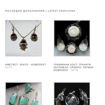
ПОСЛЕДНИ ДОПЪЛНЕНИЯ | LATEST ADDITIONS
АМЕТИСТ, ЗЛАТО – КОМПЛЕКТ –
ГРАВИРАНА КОСТ, ГРАНАТИ,
N777
КЕХЛИБАР, СРЕБРО, ПАТИНА –
КОМПЛЕКТ – N776