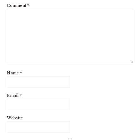
Comment
*
Name
*
Email
*
Website