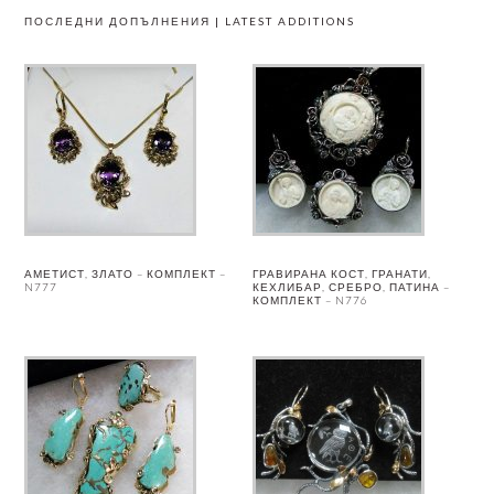
ПОСЛЕДНИ ДОПЪЛНЕНИЯ | LATEST ADDITIONS
АМЕТИСТ, ЗЛАТО – КОМПЛЕКТ –
ГРАВИРАНА КОСТ, ГРАНАТИ,
N777
КЕХЛИБАР, СРЕБРО, ПАТИНА –
КОМПЛЕКТ – N776