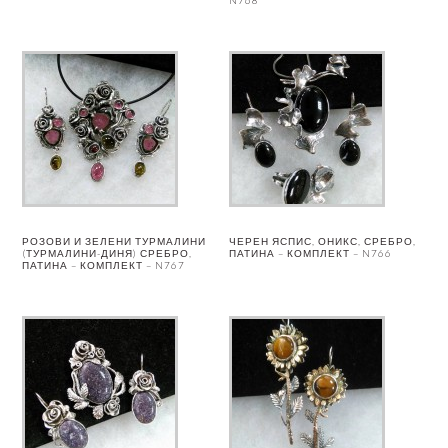
N768
РОЗОВИ И ЗЕЛЕНИ ТУРМАЛИНИ
ЧЕРЕН ЯСПИС, ОНИКС, СРЕБРО,
(ТУРМАЛИНИ-ДИНЯ) СРЕБРО,
ПАТИНА – КОМПЛЕКТ – N766
ПАТИНА – КОМПЛЕКТ – N767