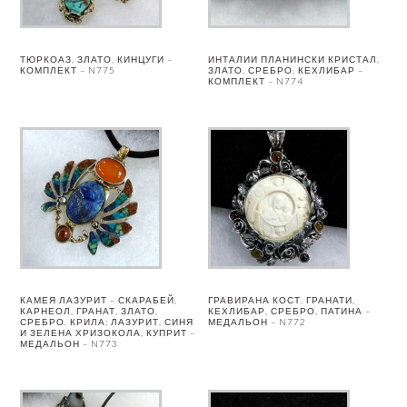
ТЮРКОАЗ, ЗЛАТО, КИНЦУГИ –
ИНТАЛИИ ПЛАНИНСКИ КРИСТАЛ,
КОМПЛЕКТ – N775
ЗЛАТО, СРЕБРО, КЕХЛИБАР –
КОМПЛЕКТ – N774
КАМЕЯ ЛАЗУРИТ – СКАРАБЕЙ,
ГРАВИРАНА КОСТ, ГРАНАТИ,
КАРНЕОЛ, ГРАНАТ, ЗЛАТО,
КЕХЛИБАР, СРЕБРО, ПАТИНА –
СРЕБРО. КРИЛА: ЛАЗУРИТ, СИНЯ
МЕДАЛЬОН – N772
И ЗЕЛЕНА ХРИЗОКОЛА, КУПРИТ –
МЕДАЛЬОН – N773