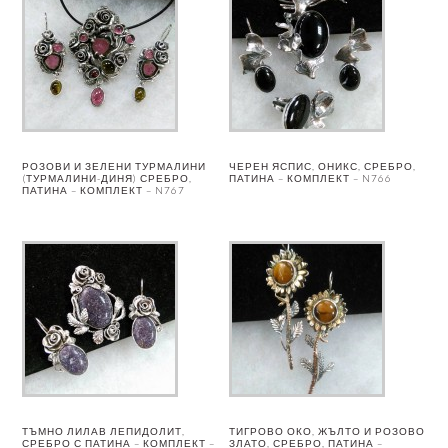
РОЗОВИ И ЗЕЛЕНИ ТУРМАЛИНИ
ЧЕРЕН ЯСПИС, ОНИКС, СРЕБРО,
(ТУРМАЛИНИ-ДИНЯ) СРЕБРО,
ПАТИНА – КОМПЛЕКТ – N766
ПАТИНА – КОМПЛЕКТ – N767
ТЪМНО ЛИЛАВ ЛЕПИДОЛИТ,
ТИГРОВО ОКО, ЖЪЛТО И РОЗОВО
СРЕБРО С ПАТИНА – КОМПЛЕКТ –
ЗЛАТО, СРЕБРО, ПАТИНА –