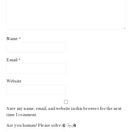
Name
*
Email
*
Website
Save my name, email, and website in this browser for the next
time I comment.
Are you human? Please solve: