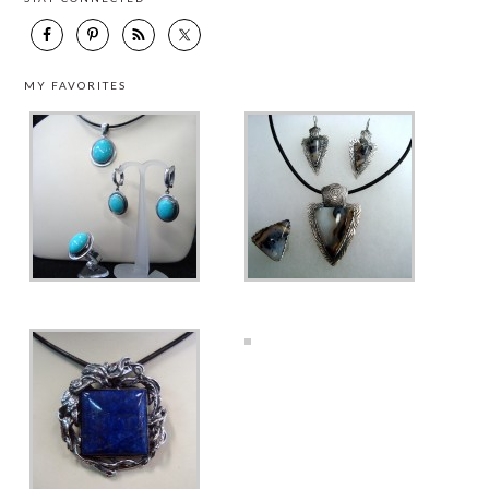
MY FAVORITES