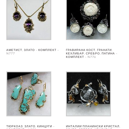
АМЕТИСТ, ЗЛАТО – КОМПЛЕКТ –
ГРАВИРАНА КОСТ, ГРАНАТИ,
N777
КЕХЛИБАР, СРЕБРО, ПАТИНА –
КОМПЛЕКТ – N776
ТЮРКОАЗ, ЗЛАТО, КИНЦУГИ –
ИНТАЛИИ ПЛАНИНСКИ КРИСТАЛ,