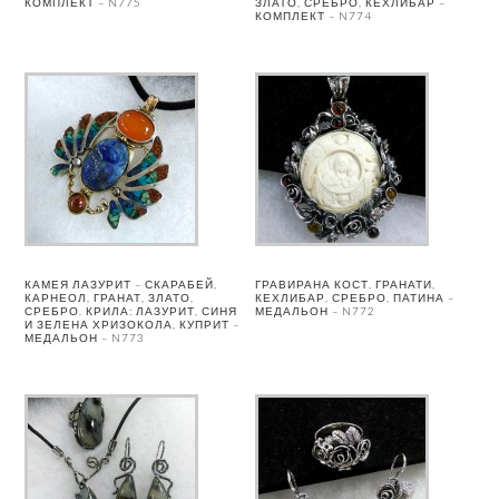
КОМПЛЕКТ – N775
ЗЛАТО, СРЕБРО, КЕХЛИБАР –
КОМПЛЕКТ – N774
КАМЕЯ ЛАЗУРИТ – СКАРАБЕЙ,
ГРАВИРАНА КОСТ, ГРАНАТИ,
КАРНЕОЛ, ГРАНАТ, ЗЛАТО,
КЕХЛИБАР, СРЕБРО, ПАТИНА –
СРЕБРО. КРИЛА: ЛАЗУРИТ, СИНЯ
МЕДАЛЬОН – N772
И ЗЕЛЕНА ХРИЗОКОЛА, КУПРИТ –
МЕДАЛЬОН – N773