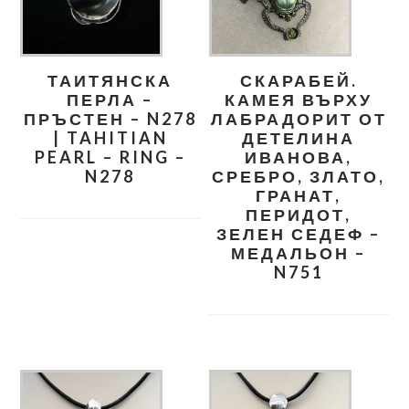
ТАИТЯНСКА
СКАРАБЕЙ.
ПЕРЛА –
КАМЕЯ ВЪРХУ
ПРЪСТЕН – N278
ЛАБРАДОРИТ ОТ
| TAHITIAN
ДЕТЕЛИНА
PEARL – RING –
ИВАНОВА,
N278
СРЕБРО, ЗЛАТО,
ГРАНАТ,
ПЕРИДОТ,
ЗЕЛЕН СЕДЕФ –
МЕДАЛЬОН –
N751