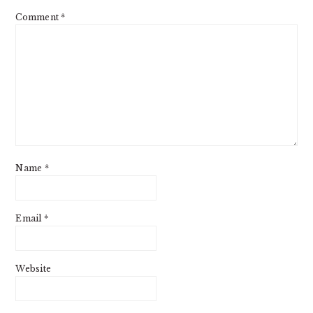
Comment
*
Name
*
Email
*
Website