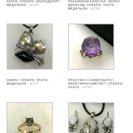
ЗЛАТО, СРЕБРО, ЛАБРАДОРИТ –
ПЛАНИНСКИ КРИСТАЛ, ЧЕРЕН
МЕДАЛЬОН – N759
ДИОБСИД, СРЕБРО, ЗЛАТО –
МЕДАЛЬОН – N758
ОНИКС, СРЕБРО, ЗЛАТО –
ПРЪСТЕН С КАМЕЯ ВЪРХУ
МЕДАЛЬОН – N757
ФАСЕТИРАН АМЕТИСТ, СРЕБРО,
ЗЛАТО – N756