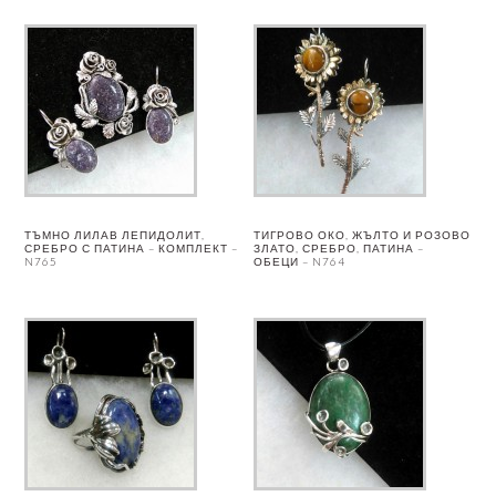
ТЪМНО ЛИЛАВ ЛЕПИДОЛИТ,
ТИГРОВО ОКО, ЖЪЛТО И РОЗОВО
СРЕБРО С ПАТИНА – КОМПЛЕКТ –
ЗЛАТО, СРЕБРО, ПАТИНА –
N765
ОБЕЦИ – N764