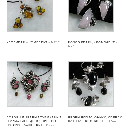
КЕХЛИБАР – КОМПЛЕКТ – N769
РОЗОВ КВАРЦ – КОМПЛЕКТ –
N768
РОЗОВИ И ЗЕЛЕНИ ТУРМАЛИНИ
ЧЕРЕН ЯСПИС, ОНИКС, СРЕБРО,
(ТУРМАЛИНИ-ДИНЯ) СРЕБРО,
ПАТИНА – КОМПЛЕКТ – N766
ПАТИНА – КОМПЛЕКТ – N767