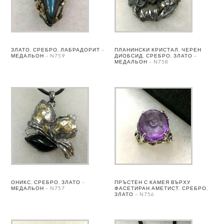
ЗЛАТО, СРЕБРО, ЛАБРАДОРИТ –
ПЛАНИНСКИ КРИСТАЛ, ЧЕРЕН
МЕДАЛЬОН – N759
ДИОБСИД, СРЕБРО, ЗЛАТО –
МЕДАЛЬОН – N758
ОНИКС, СРЕБРО, ЗЛАТО –
ПРЪСТЕН С КАМЕЯ ВЪРХУ
МЕДАЛЬОН – N757
ФАСЕТИРАН АМЕТИСТ, СРЕБРО,
ЗЛАТО – N756