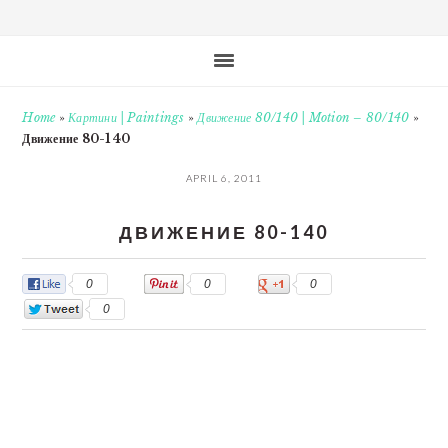
Home
»
Картини | Paintings
»
Движение 80/140 | Motion – 80/140
»
Движение 80-140
APRIL 6, 2011
ДВИЖЕНИЕ 80-140
0
0
0
0