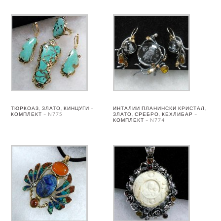
ТЮРКОАЗ, ЗЛАТО, КИНЦУГИ –
ИНТАЛИИ ПЛАНИНСКИ КРИСТАЛ,
КОМПЛЕКТ – N775
ЗЛАТО, СРЕБРО, КЕХЛИБАР –
КОМПЛЕКТ – N774