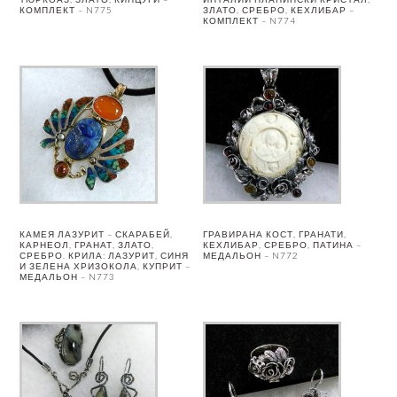
КОМПЛЕКТ – N775
ЗЛАТО, СРЕБРО, КЕХЛИБАР –
КОМПЛЕКТ – N774
КАМЕЯ ЛАЗУРИТ – СКАРАБЕЙ,
ГРАВИРАНА КОСТ, ГРАНАТИ,
КАРНЕОЛ, ГРАНАТ, ЗЛАТО,
КЕХЛИБАР, СРЕБРО, ПАТИНА –
СРЕБРО. КРИЛА: ЛАЗУРИТ, СИНЯ
МЕДАЛЬОН – N772
И ЗЕЛЕНА ХРИЗОКОЛА, КУПРИТ –
МЕДАЛЬОН – N773