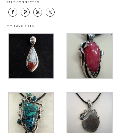
STAY CONNECTED
MY FAVORITES