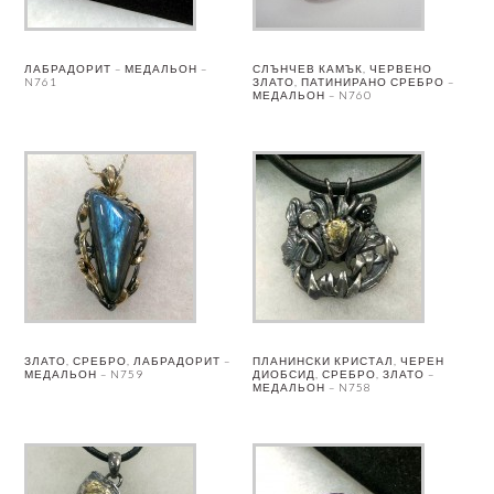
ЛАБРАДОРИТ – МЕДАЛЬОН –
СЛЪНЧЕВ КАМЪК, ЧЕРВЕНО
N761
ЗЛАТО, ПАТИНИРАНО СРЕБРО –
МЕДАЛЬОН – N760
ЗЛАТО, СРЕБРО, ЛАБРАДОРИТ –
ПЛАНИНСКИ КРИСТАЛ, ЧЕРЕН
МЕДАЛЬОН – N759
ДИОБСИД, СРЕБРО, ЗЛАТО –
МЕДАЛЬОН – N758