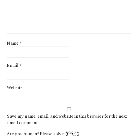
Name
*
Email
*
Website
Save my name, email, and website in this browser for the next
time I comment.
Are you human? Please solve: