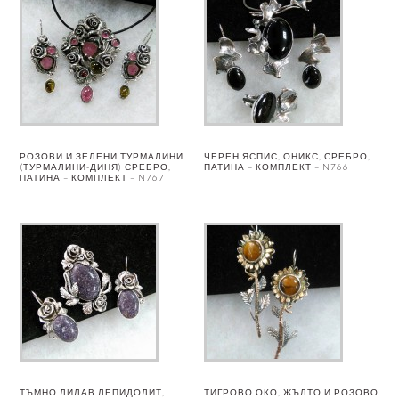
РОЗОВИ И ЗЕЛЕНИ ТУРМАЛИНИ
ЧЕРЕН ЯСПИС, ОНИКС, СРЕБРО,
(ТУРМАЛИНИ-ДИНЯ) СРЕБРО,
ПАТИНА – КОМПЛЕКТ – N766
ПАТИНА – КОМПЛЕКТ – N767
ТЪМНО ЛИЛАВ ЛЕПИДОЛИТ,
ТИГРОВО ОКО, ЖЪЛТО И РОЗОВО