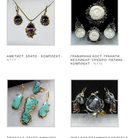
АМЕТИСТ, ЗЛАТО – КОМПЛЕКТ –
ГРАВИРАНА КОСТ, ГРАНАТИ,
N777
КЕХЛИБАР, СРЕБРО, ПАТИНА –
КОМПЛЕКТ – N776
ТЮРКОАЗ, ЗЛАТО, КИНЦУГИ –
ИНТАЛИИ ПЛАНИНСКИ КРИСТАЛ,