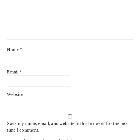
Name
*
Email
*
Website
Save my name, email, and website in this browser for the next
time I comment.