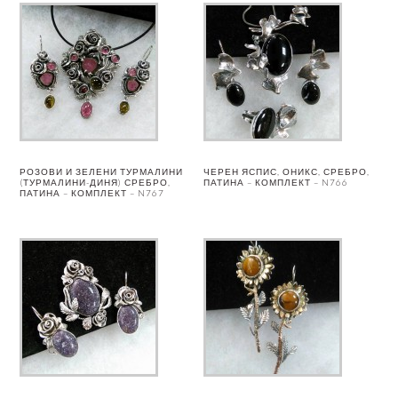
РОЗОВИ И ЗЕЛЕНИ ТУРМАЛИНИ
ЧЕРЕН ЯСПИС, ОНИКС, СРЕБРО,
(ТУРМАЛИНИ-ДИНЯ) СРЕБРО,
ПАТИНА – КОМПЛЕКТ – N766
ПАТИНА – КОМПЛЕКТ – N767