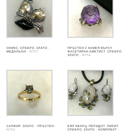
ОНИКС, СРЕБРО, ЗЛАТО –
ПРЪСТЕН С КАМЕЯ ВЪРХУ
МЕДАЛЬОН – N757
ФАСЕТИРАН АМЕТИСТ, СРЕБРО,
ЗЛАТО – N756
САПФИР, ЗЛАТО – ПРЪСТЕН –
БЯЛ КВАРЦ, ПЕРИДОТ, ПИРИТ,
N755
СРЕБРО, ЗЛАТО – КОМПЛЕКТ –