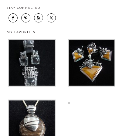
STAY CONNECTED
MY FAVORITES