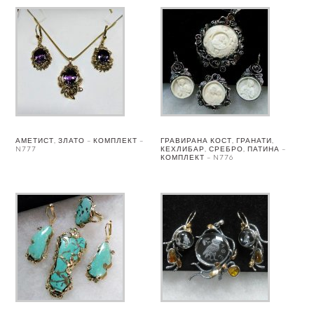
АМЕТИСТ, ЗЛАТО – КОМПЛЕКТ –
ГРАВИРАНА КОСТ, ГРАНАТИ,
N777
КЕХЛИБАР, СРЕБРО, ПАТИНА –
КОМПЛЕКТ – N776