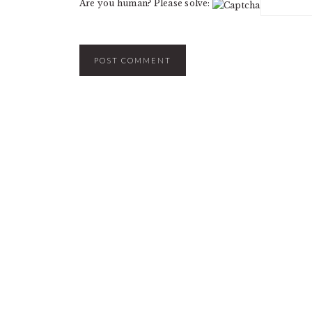
Are you human? Please solve: