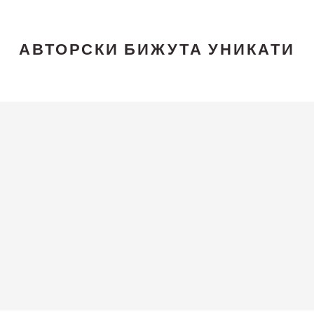
АВТОРСКИ БИЖУТА УНИКАТИ