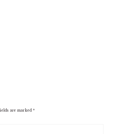
ields are marked
*