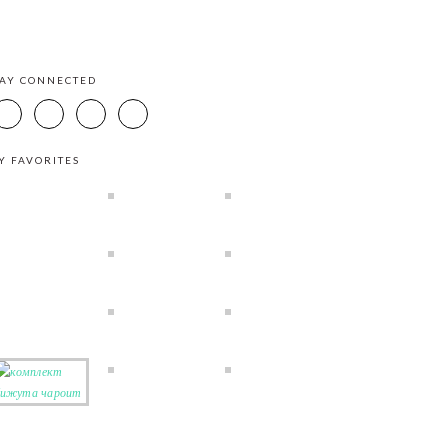
TAY CONNECTED
Y FAVORITES