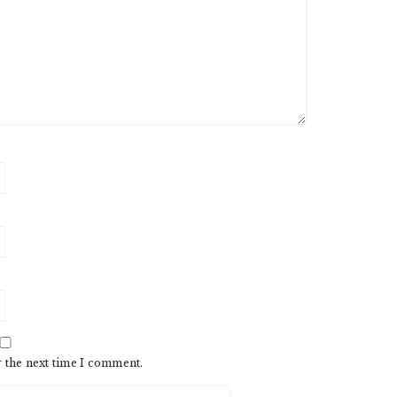
r the next time I comment.