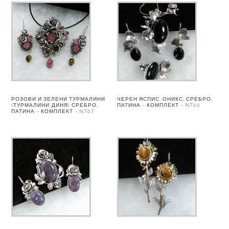
РОЗОВИ И ЗЕЛЕНИ ТУРМАЛИНИ
ЧЕРЕН ЯСПИС, ОНИКС, СРЕБРО,
(ТУРМАЛИНИ-ДИНЯ) СРЕБРО,
ПАТИНА – КОМПЛЕКТ – N766
ПАТИНА – КОМПЛЕКТ – N767