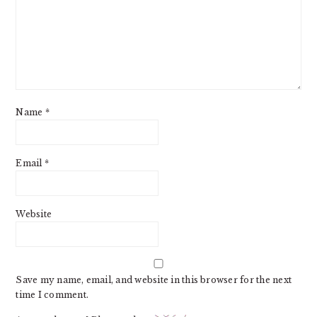
Name
*
Email
*
Website
Save my name, email, and website in this browser for the next
time I comment.