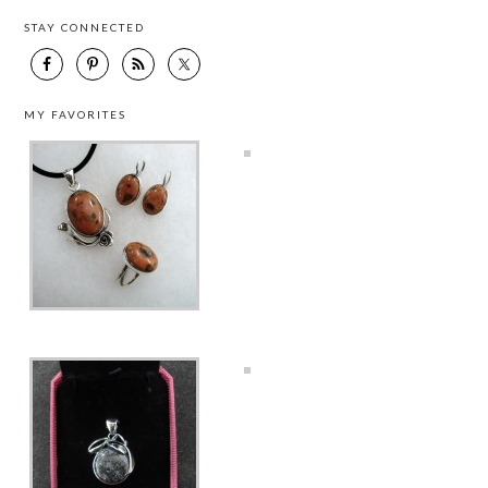
STAY CONNECTED
MY FAVORITES