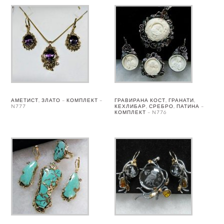
АМЕТИСТ, ЗЛАТО – КОМПЛЕКТ –
ГРАВИРАНА КОСТ, ГРАНАТИ,
N777
КЕХЛИБАР, СРЕБРО, ПАТИНА –
КОМПЛЕКТ – N776