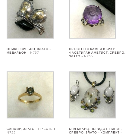
ОНИКС, СРЕБРО, ЗЛАТО –
ПРЪСТЕН С КАМЕЯ ВЪРХУ
МЕДАЛЬОН – N757
ФАСЕТИРАН АМЕТИСТ, СРЕБРО,
ЗЛАТО – N756
САПФИР, ЗЛАТО – ПРЪСТЕН –
БЯЛ КВАРЦ, ПЕРИДОТ, ПИРИТ,
N755
СРЕБРО, ЗЛАТО – КОМПЛЕКТ –