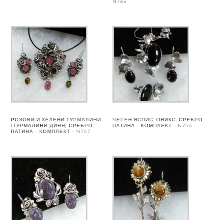
N768
РОЗОВИ И ЗЕЛЕНИ ТУРМАЛИНИ
ЧЕРЕН ЯСПИС, ОНИКС, СРЕБРО,
(ТУРМАЛИНИ-ДИНЯ) СРЕБРО,
ПАТИНА – КОМПЛЕКТ – N766
ПАТИНА – КОМПЛЕКТ – N767