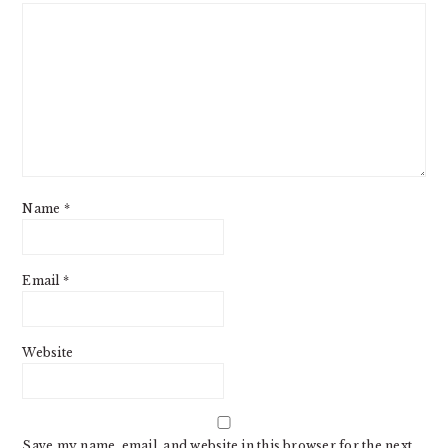
Name
*
Email
*
Website
Save my name, email, and website in this browser for the next