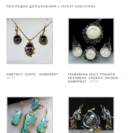
ПОСЛЕДНИ ДОПЪЛНЕНИЯ | LATEST ADDITIONS
АМЕТИСТ, ЗЛАТО – КОМПЛЕКТ –
ГРАВИРАНА КОСТ, ГРАНАТИ,
N777
КЕХЛИБАР, СРЕБРО, ПАТИНА –
КОМПЛЕКТ – N776