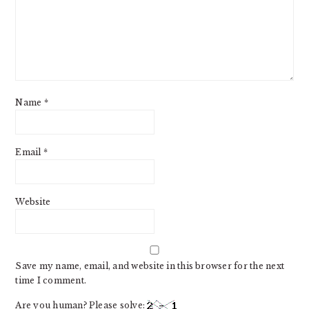
Name
*
Email
*
Website
Save my name, email, and website in this browser for the next
time I comment.
Are you human? Please solve: