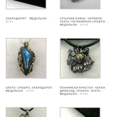
ЛАБРАДОРИТ – МЕДАЛЬОН –
СЛЪНЧЕВ КАМЪК, ЧЕРВЕНО
N761
ЗЛАТО, ПАТИНИРАНО СРЕБРО –
МЕДАЛЬОН – N760
ЗЛАТО, СРЕБРО, ЛАБРАДОРИТ –
ПЛАНИНСКИ КРИСТАЛ, ЧЕРЕН
МЕДАЛЬОН – N759
ДИОБСИД, СРЕБРО, ЗЛАТО –
МЕДАЛЬОН – N758