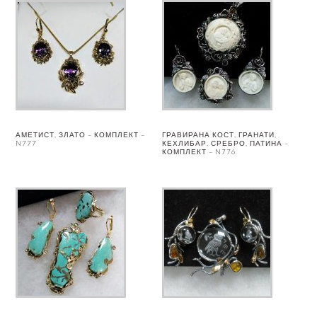
АМЕТИСТ, ЗЛАТО – КОМПЛЕКТ –
ГРАВИРАНА КОСТ, ГРАНАТИ,
N777
КЕХЛИБАР, СРЕБРО, ПАТИНА –
КОМПЛЕКТ – N776