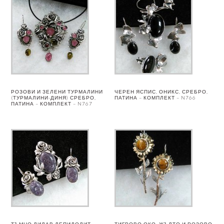
РОЗОВИ И ЗЕЛЕНИ ТУРМАЛИНИ
ЧЕРЕН ЯСПИС, ОНИКС, СРЕБРО,
(ТУРМАЛИНИ-ДИНЯ) СРЕБРО,
ПАТИНА – КОМПЛЕКТ – N766
ПАТИНА – КОМПЛЕКТ – N767