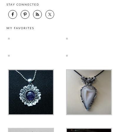
STAY CONNECTED
MY FAVORITES