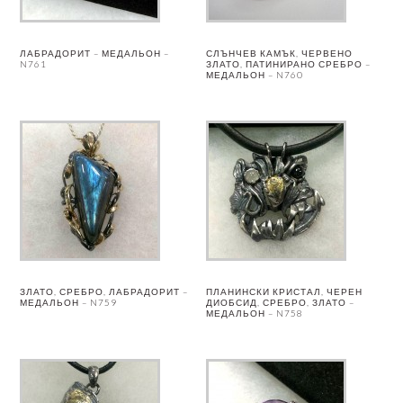
ЛАБРАДОРИТ – МЕДАЛЬОН –
СЛЪНЧЕВ КАМЪК, ЧЕРВЕНО
N761
ЗЛАТО, ПАТИНИРАНО СРЕБРО –
МЕДАЛЬОН – N760
ЗЛАТО, СРЕБРО, ЛАБРАДОРИТ –
ПЛАНИНСКИ КРИСТАЛ, ЧЕРЕН
МЕДАЛЬОН – N759
ДИОБСИД, СРЕБРО, ЗЛАТО –
МЕДАЛЬОН – N758