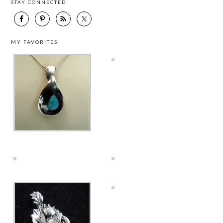
STAY CONNECTED
MY FAVORITES