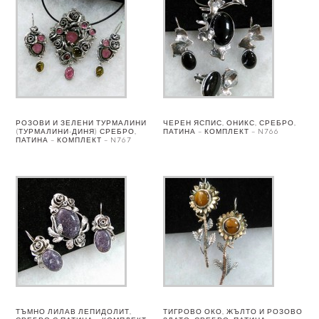
РОЗОВИ И ЗЕЛЕНИ ТУРМАЛИНИ
ЧЕРЕН ЯСПИС, ОНИКС, СРЕБРО,
(ТУРМАЛИНИ-ДИНЯ) СРЕБРО,
ПАТИНА – КОМПЛЕКТ – N766
ПАТИНА – КОМПЛЕКТ – N767
ТЪМНО ЛИЛАВ ЛЕПИДОЛИТ,
ТИГРОВО ОКО, ЖЪЛТО И РОЗОВО