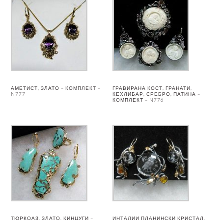
АМЕТИСТ, ЗЛАТО – КОМПЛЕКТ –
ГРАВИРАНА КОСТ, ГРАНАТИ,
N777
КЕХЛИБАР, СРЕБРО, ПАТИНА –
КОМПЛЕКТ – N776
ТЮРКОАЗ, ЗЛАТО, КИНЦУГИ –
ИНТАЛИИ ПЛАНИНСКИ КРИСТАЛ,