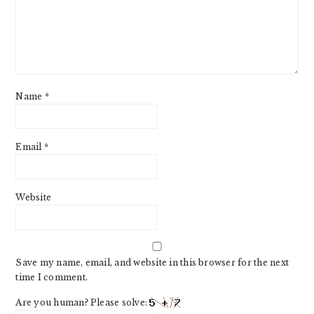
Name
*
Email
*
Website
Save my name, email, and website in this browser for the next
time I comment.
Are you human? Please solve: