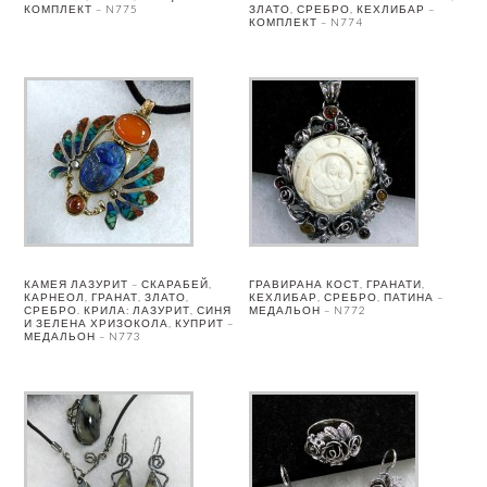
КОМПЛЕКТ – N775
ЗЛАТО, СРЕБРО, КЕХЛИБАР –
КОМПЛЕКТ – N774
КАМЕЯ ЛАЗУРИТ – СКАРАБЕЙ,
ГРАВИРАНА КОСТ, ГРАНАТИ,
КАРНЕОЛ, ГРАНАТ, ЗЛАТО,
КЕХЛИБАР, СРЕБРО, ПАТИНА –
СРЕБРО. КРИЛА: ЛАЗУРИТ, СИНЯ
МЕДАЛЬОН – N772
И ЗЕЛЕНА ХРИЗОКОЛА, КУПРИТ –
МЕДАЛЬОН – N773