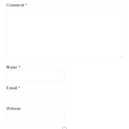
Comment
*
Name
*
Email
*
Website