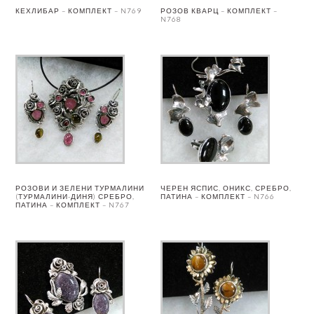
КЕХЛИБАР – КОМПЛЕКТ – N769
РОЗОВ КВАРЦ – КОМПЛЕКТ –
N768
РОЗОВИ И ЗЕЛЕНИ ТУРМАЛИНИ
ЧЕРЕН ЯСПИС, ОНИКС, СРЕБРО,
(ТУРМАЛИНИ-ДИНЯ) СРЕБРО,
ПАТИНА – КОМПЛЕКТ – N766
ПАТИНА – КОМПЛЕКТ – N767