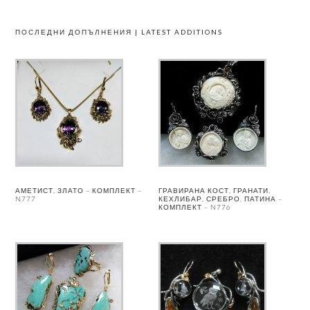
ПОСЛЕДНИ ДОПЪЛНЕНИЯ | LATEST ADDITIONS
АМЕТИСТ, ЗЛАТО – КОМПЛЕКТ –
ГРАВИРАНА КОСТ, ГРАНАТИ,
N777
КЕХЛИБАР, СРЕБРО, ПАТИНА –
КОМПЛЕКТ – N776