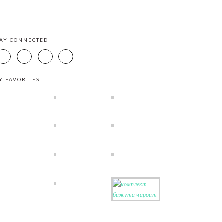
TAY CONNECTED
Y FAVORITES