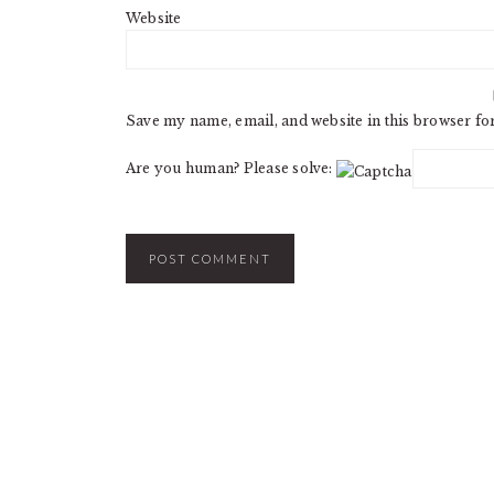
Website
Save my name, email, and website in this browser fo
Are you human? Please solve: