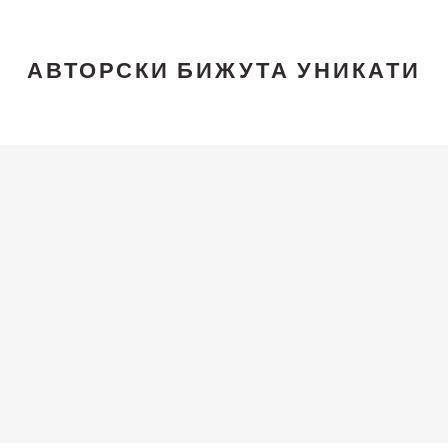
АВТОРСКИ БИЖУТА УНИКАТИ