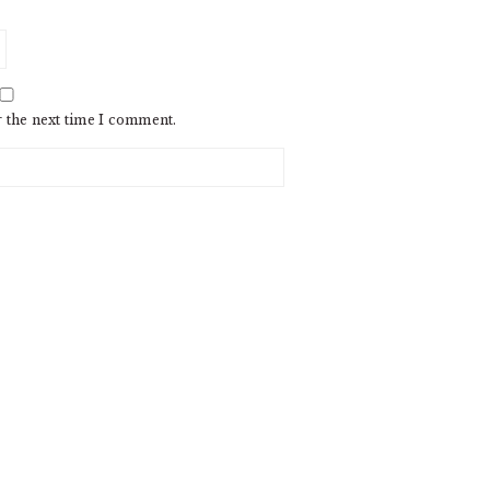
r the next time I comment.