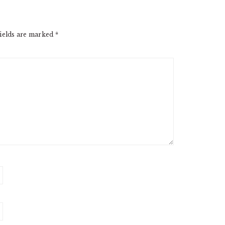
ields are marked
*