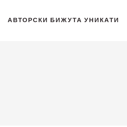
АВТОРСКИ БИЖУТА УНИКАТИ