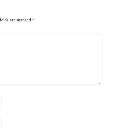
ields are marked
*