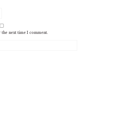
r the next time I comment.