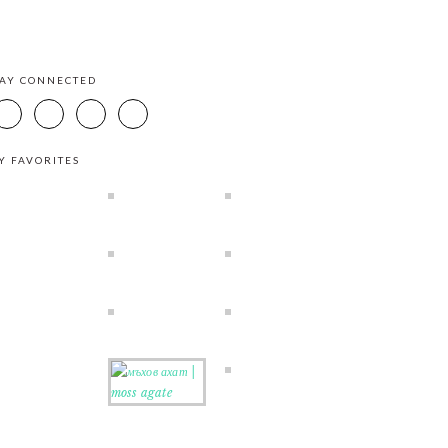
TAY CONNECTED
Y FAVORITES