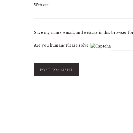
Website
Save my name, email, and website in this browser fo
Are you human? Please solve: