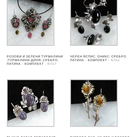
РОЗОВИ И ЗЕЛЕНИ ТУРМАЛИНИ
ЧЕРЕН ЯСПИС, ОНИКС, СРЕБРО,
(ТУРМАЛИНИ-ДИНЯ) СРЕБРО,
ПАТИНА – КОМПЛЕКТ – N766
ПАТИНА – КОМПЛЕКТ – N767