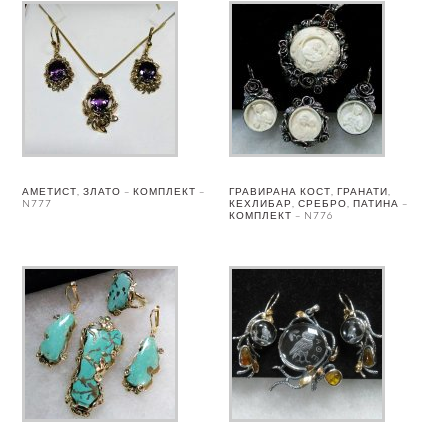
АМЕТИСТ, ЗЛАТО – КОМПЛЕКТ –
ГРАВИРАНА КОСТ, ГРАНАТИ,
N777
КЕХЛИБАР, СРЕБРО, ПАТИНА –
КОМПЛЕКТ – N776