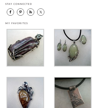
STAY CONNECTED
MY FAVORITES