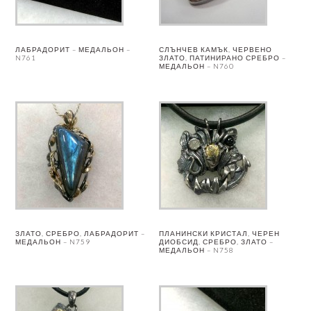
ЛАБРАДОРИТ – МЕДАЛЬОН –
СЛЪНЧЕВ КАМЪК, ЧЕРВЕНО
N761
ЗЛАТО, ПАТИНИРАНО СРЕБРО –
МЕДАЛЬОН – N760
ЗЛАТО, СРЕБРО, ЛАБРАДОРИТ –
ПЛАНИНСКИ КРИСТАЛ, ЧЕРЕН
МЕДАЛЬОН – N759
ДИОБСИД, СРЕБРО, ЗЛАТО –
МЕДАЛЬОН – N758