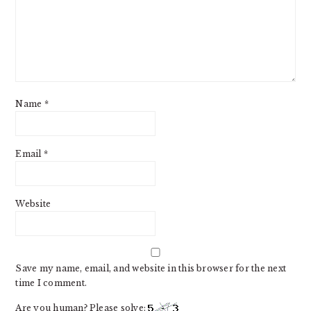
Name
*
Email
*
Website
Save my name, email, and website in this browser for the next
time I comment.
Are you human? Please solve: