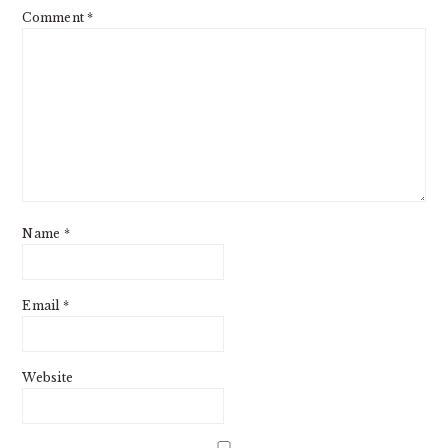
Comment
*
Name
*
Email
*
Website