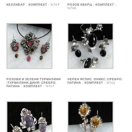
КЕХЛИБАР – КОМПЛЕКТ – N769
РОЗОВ КВАРЦ – КОМПЛЕКТ –
N768
РОЗОВИ И ЗЕЛЕНИ ТУРМАЛИНИ
ЧЕРЕН ЯСПИС, ОНИКС, СРЕБРО,
(ТУРМАЛИНИ-ДИНЯ) СРЕБРО,
ПАТИНА – КОМПЛЕКТ – N766
ПАТИНА – КОМПЛЕКТ – N767