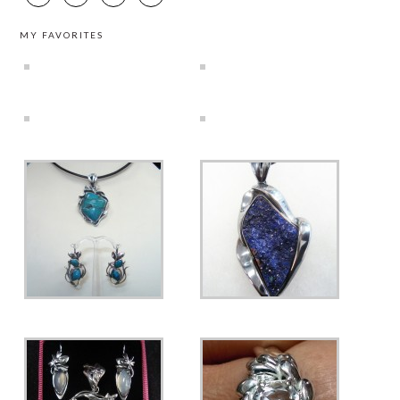
MY FAVORITES