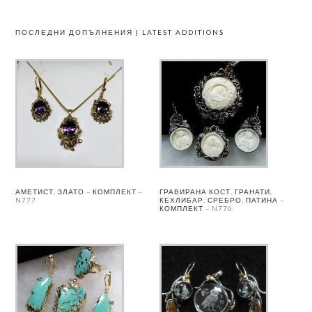
ПОСЛЕДНИ ДОПЪЛНЕНИЯ | LATEST ADDITIONS
АМЕТИСТ, ЗЛАТО – КОМПЛЕКТ –
ГРАВИРАНА КОСТ, ГРАНАТИ,
N777
КЕХЛИБАР, СРЕБРО, ПАТИНА –
КОМПЛЕКТ – N776