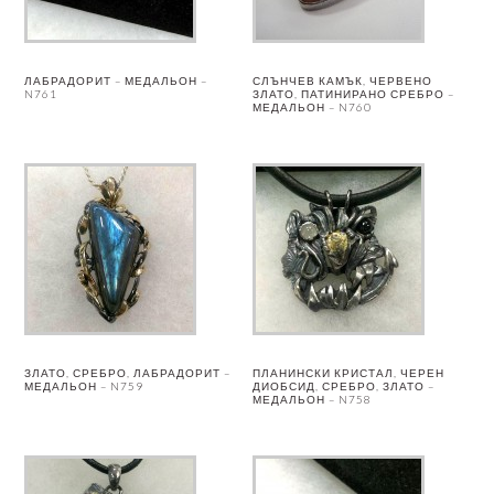
ЛАБРАДОРИТ – МЕДАЛЬОН –
СЛЪНЧЕВ КАМЪК, ЧЕРВЕНО
N761
ЗЛАТО, ПАТИНИРАНО СРЕБРО –
МЕДАЛЬОН – N760
ЗЛАТО, СРЕБРО, ЛАБРАДОРИТ –
ПЛАНИНСКИ КРИСТАЛ, ЧЕРЕН
МЕДАЛЬОН – N759
ДИОБСИД, СРЕБРО, ЗЛАТО –
МЕДАЛЬОН – N758