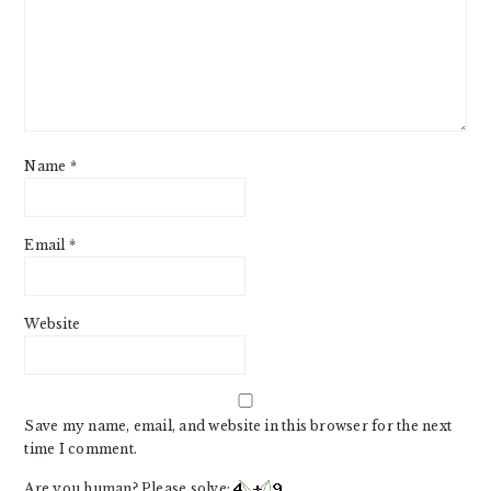
Name
*
Email
*
Website
Save my name, email, and website in this browser for the next
time I comment.
Are you human? Please solve: