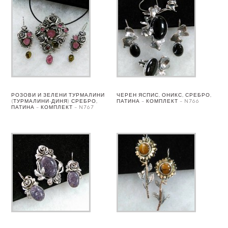
РОЗОВИ И ЗЕЛЕНИ ТУРМАЛИНИ
ЧЕРЕН ЯСПИС, ОНИКС, СРЕБРО,
(ТУРМАЛИНИ-ДИНЯ) СРЕБРО,
ПАТИНА – КОМПЛЕКТ – N766
ПАТИНА – КОМПЛЕКТ – N767