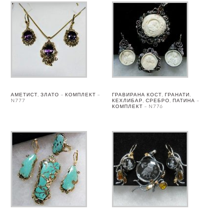
АМЕТИСТ, ЗЛАТО – КОМПЛЕКТ –
ГРАВИРАНА КОСТ, ГРАНАТИ,
N777
КЕХЛИБАР, СРЕБРО, ПАТИНА –
КОМПЛЕКТ – N776