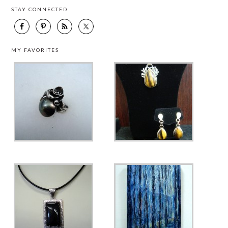
STAY CONNECTED
MY FAVORITES