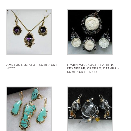
АМЕТИСТ, ЗЛАТО – КОМПЛЕКТ –
ГРАВИРАНА КОСТ, ГРАНАТИ,
N777
КЕХЛИБАР, СРЕБРО, ПАТИНА –
КОМПЛЕКТ – N776