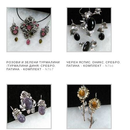
РОЗОВИ И ЗЕЛЕНИ ТУРМАЛИНИ
ЧЕРЕН ЯСПИС, ОНИКС, СРЕБРО,
(ТУРМАЛИНИ-ДИНЯ) СРЕБРО,
ПАТИНА – КОМПЛЕКТ – N766
ПАТИНА – КОМПЛЕКТ – N767