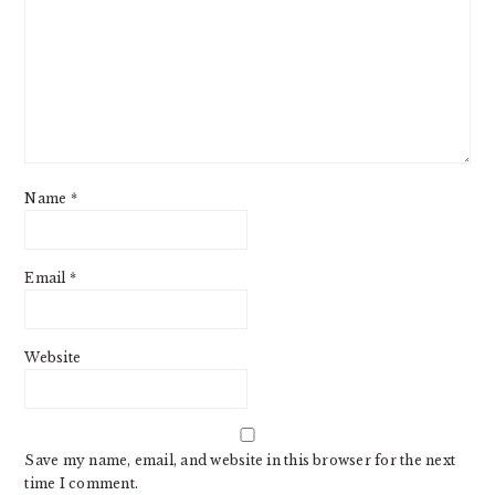
Name
*
Email
*
Website
Save my name, email, and website in this browser for the next
time I comment.