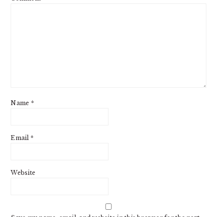
Name
*
Email
*
Website