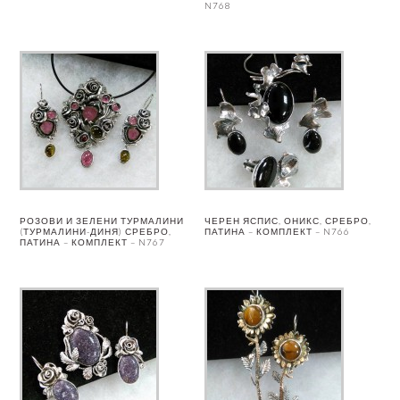
N768
РОЗОВИ И ЗЕЛЕНИ ТУРМАЛИНИ
ЧЕРЕН ЯСПИС, ОНИКС, СРЕБРО,
(ТУРМАЛИНИ-ДИНЯ) СРЕБРО,
ПАТИНА – КОМПЛЕКТ – N766
ПАТИНА – КОМПЛЕКТ – N767