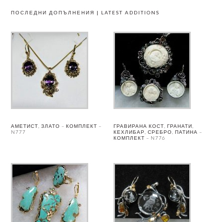
ПОСЛЕДНИ ДОПЪЛНЕНИЯ | LATEST ADDITIONS
АМЕТИСТ, ЗЛАТО – КОМПЛЕКТ –
ГРАВИРАНА КОСТ, ГРАНАТИ,
N777
КЕХЛИБАР, СРЕБРО, ПАТИНА –
КОМПЛЕКТ – N776