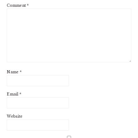
Comment
*
Name
*
Email
*
Website