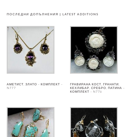
ПОСЛЕДНИ ДОПЪЛНЕНИЯ | LATEST ADDITIONS
АМЕТИСТ, ЗЛАТО – КОМПЛЕКТ –
ГРАВИРАНА КОСТ, ГРАНАТИ,
N777
КЕХЛИБАР, СРЕБРО, ПАТИНА –
КОМПЛЕКТ – N776