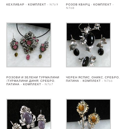
КЕХЛИБАР – КОМПЛЕКТ – N769
РОЗОВ КВАРЦ – КОМПЛЕКТ –
N768
РОЗОВИ И ЗЕЛЕНИ ТУРМАЛИНИ
ЧЕРЕН ЯСПИС, ОНИКС, СРЕБРО,
(ТУРМАЛИНИ-ДИНЯ) СРЕБРО,
ПАТИНА – КОМПЛЕКТ – N766
ПАТИНА – КОМПЛЕКТ – N767