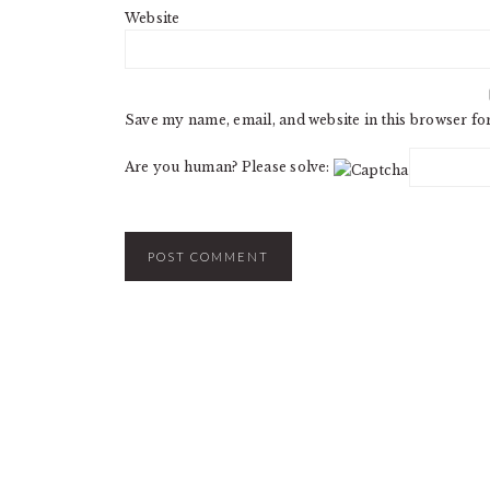
Website
Save my name, email, and website in this browser fo
Are you human? Please solve: