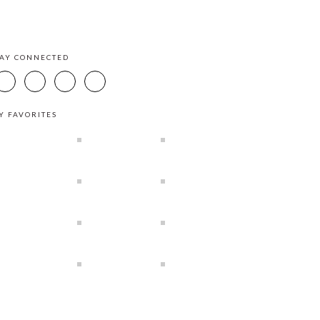
TAY CONNECTED
Y FAVORITES