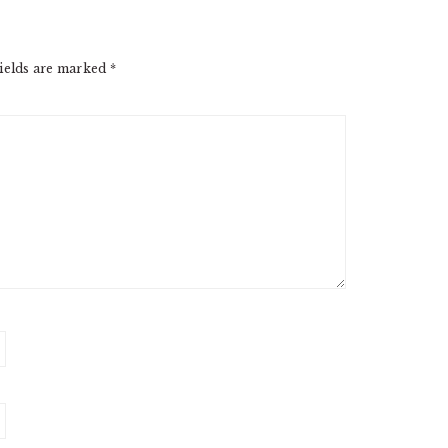
ields are marked
*