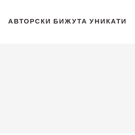
АВТОРСКИ БИЖУТА УНИКАТИ