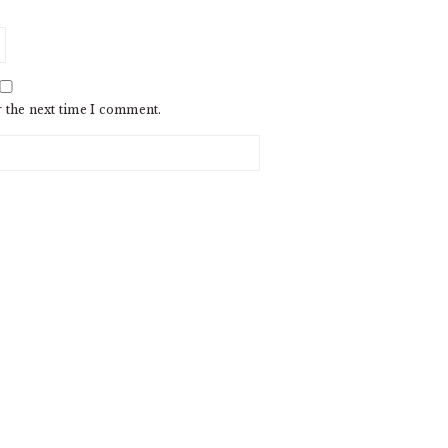
r the next time I comment.