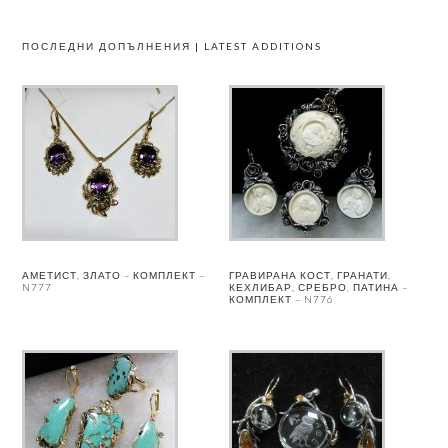
ПОСЛЕДНИ ДОПЪЛНЕНИЯ | LATEST ADDITIONS
АМЕТИСТ, ЗЛАТО – КОМПЛЕКТ –
ГРАВИРАНА КОСТ, ГРАНАТИ,
N777
КЕХЛИБАР, СРЕБРО, ПАТИНА –
КОМПЛЕКТ – N776