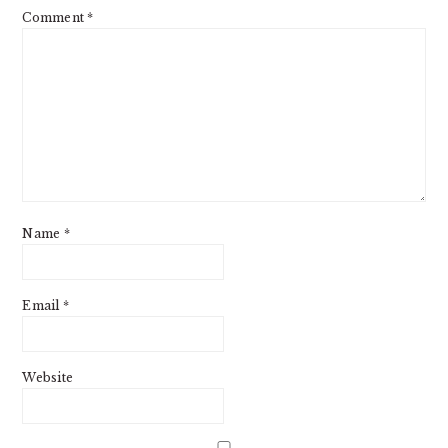
Comment
*
Name
*
Email
*
Website