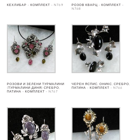
КЕХЛИБАР – КОМПЛЕКТ – N769
РОЗОВ КВАРЦ – КОМПЛЕКТ –
N768
РОЗОВИ И ЗЕЛЕНИ ТУРМАЛИНИ
ЧЕРЕН ЯСПИС, ОНИКС, СРЕБРО,
(ТУРМАЛИНИ-ДИНЯ) СРЕБРО,
ПАТИНА – КОМПЛЕКТ – N766
ПАТИНА – КОМПЛЕКТ – N767