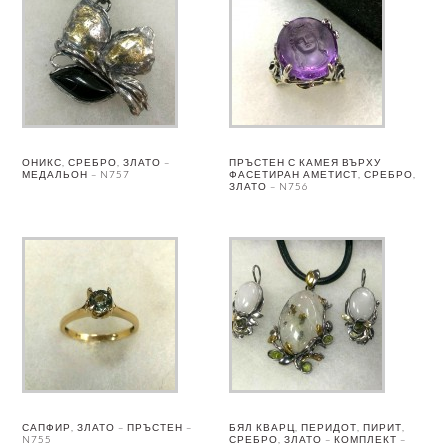
ОНИКС, СРЕБРО, ЗЛАТО –
ПРЪСТЕН С КАМЕЯ ВЪРХУ
МЕДАЛЬОН – N757
ФАСЕТИРАН АМЕТИСТ, СРЕБРО,
ЗЛАТО – N756
САПФИР, ЗЛАТО – ПРЪСТЕН –
БЯЛ КВАРЦ, ПЕРИДОТ, ПИРИТ,
N755
СРЕБРО, ЗЛАТО – КОМПЛЕКТ –