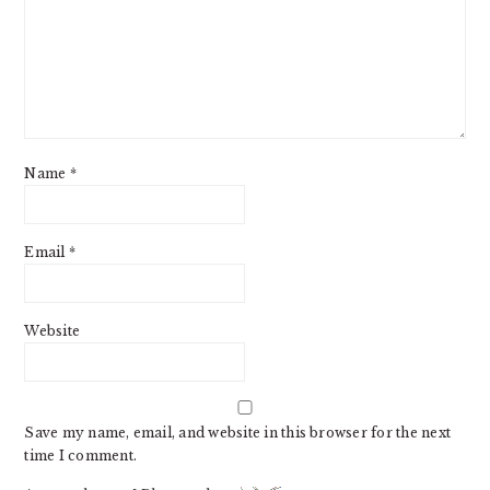
Name
*
Email
*
Website
Save my name, email, and website in this browser for the next
time I comment.