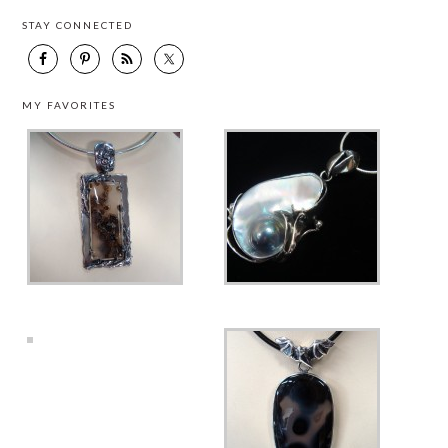
STAY CONNECTED
MY FAVORITES