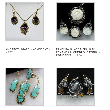
АМЕТИСТ, ЗЛАТО – КОМПЛЕКТ –
ГРАВИРАНА КОСТ, ГРАНАТИ,
N777
КЕХЛИБАР, СРЕБРО, ПАТИНА –
КОМПЛЕКТ – N776