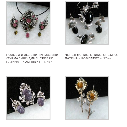
РОЗОВИ И ЗЕЛЕНИ ТУРМАЛИНИ
ЧЕРЕН ЯСПИС, ОНИКС, СРЕБРО,
(ТУРМАЛИНИ-ДИНЯ) СРЕБРО,
ПАТИНА – КОМПЛЕКТ – N766
ПАТИНА – КОМПЛЕКТ – N767