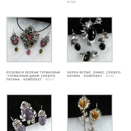
N768
РОЗОВИ И ЗЕЛЕНИ ТУРМАЛИНИ
ЧЕРЕН ЯСПИС, ОНИКС, СРЕБРО,
(ТУРМАЛИНИ-ДИНЯ) СРЕБРО,
ПАТИНА – КОМПЛЕКТ – N766
ПАТИНА – КОМПЛЕКТ – N767