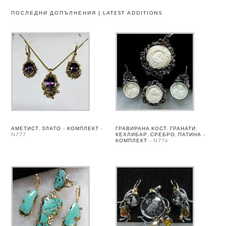
ПОСЛЕДНИ ДОПЪЛНЕНИЯ | LATEST ADDITIONS
АМЕТИСТ, ЗЛАТО – КОМПЛЕКТ –
ГРАВИРАНА КОСТ, ГРАНАТИ,
N777
КЕХЛИБАР, СРЕБРО, ПАТИНА –
КОМПЛЕКТ – N776