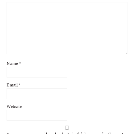
Name
*
Email
*
Website