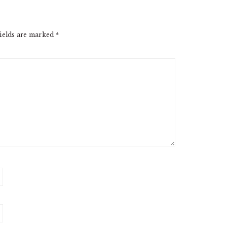
ields are marked
*