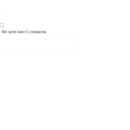
r the next time I comment.