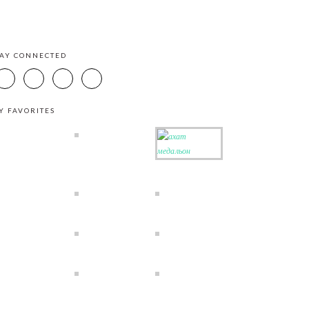
TAY CONNECTED
Y FAVORITES