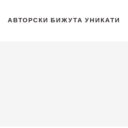
АВТОРСКИ БИЖУТА УНИКАТИ