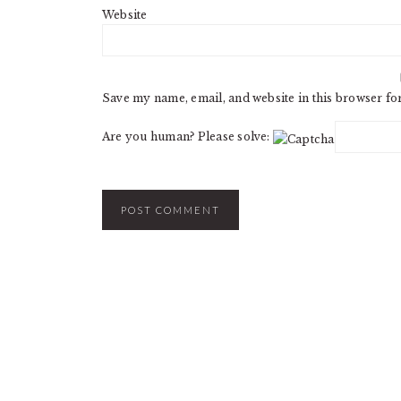
Website
Save my name, email, and website in this browser fo
Are you human? Please solve: