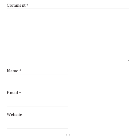
Comment
*
Name
*
Email
*
Website