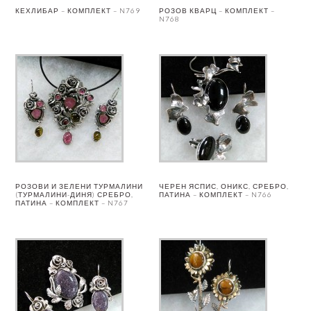
КЕХЛИБАР – КОМПЛЕКТ – N769
РОЗОВ КВАРЦ – КОМПЛЕКТ –
N768
РОЗОВИ И ЗЕЛЕНИ ТУРМАЛИНИ
ЧЕРЕН ЯСПИС, ОНИКС, СРЕБРО,
(ТУРМАЛИНИ-ДИНЯ) СРЕБРО,
ПАТИНА – КОМПЛЕКТ – N766
ПАТИНА – КОМПЛЕКТ – N767