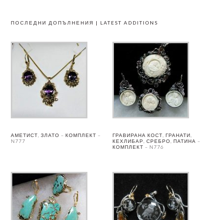
ПОСЛЕДНИ ДОПЪЛНЕНИЯ | LATEST ADDITIONS
АМЕТИСТ, ЗЛАТО – КОМПЛЕКТ –
ГРАВИРАНА КОСТ, ГРАНАТИ,
N777
КЕХЛИБАР, СРЕБРО, ПАТИНА –
КОМПЛЕКТ – N776