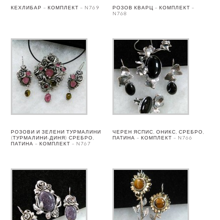
КЕХЛИБАР – КОМПЛЕКТ – N769
РОЗОВ КВАРЦ – КОМПЛЕКТ –
N768
РОЗОВИ И ЗЕЛЕНИ ТУРМАЛИНИ
ЧЕРЕН ЯСПИС, ОНИКС, СРЕБРО,
(ТУРМАЛИНИ-ДИНЯ) СРЕБРО,
ПАТИНА – КОМПЛЕКТ – N766
ПАТИНА – КОМПЛЕКТ – N767