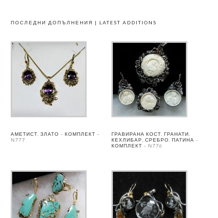
ПОСЛЕДНИ ДОПЪЛНЕНИЯ | LATEST ADDITIONS
АМЕТИСТ, ЗЛАТО – КОМПЛЕКТ –
ГРАВИРАНА КОСТ, ГРАНАТИ,
N777
КЕХЛИБАР, СРЕБРО, ПАТИНА –
КОМПЛЕКТ – N776