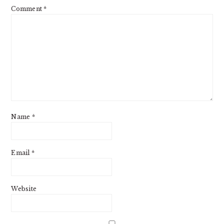
Comment
*
Name
*
Email
*
Website