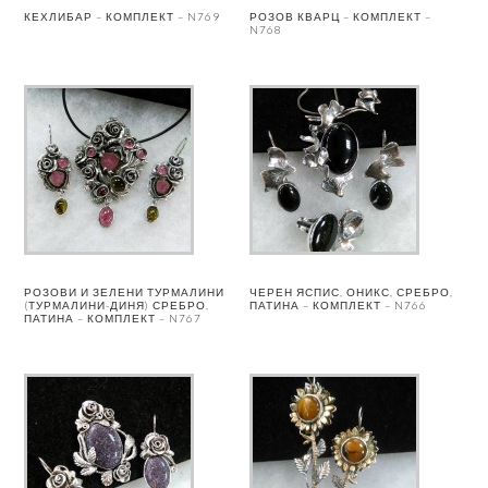
КЕХЛИБАР – КОМПЛЕКТ – N769
РОЗОВ КВАРЦ – КОМПЛЕКТ –
N768
РОЗОВИ И ЗЕЛЕНИ ТУРМАЛИНИ
ЧЕРЕН ЯСПИС, ОНИКС, СРЕБРО,
(ТУРМАЛИНИ-ДИНЯ) СРЕБРО,
ПАТИНА – КОМПЛЕКТ – N766
ПАТИНА – КОМПЛЕКТ – N767