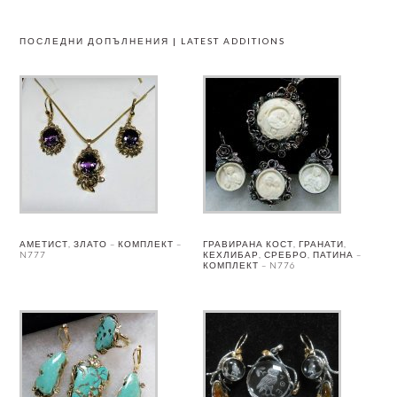
ПОСЛЕДНИ ДОПЪЛНЕНИЯ | LATEST ADDITIONS
АМЕТИСТ, ЗЛАТО – КОМПЛЕКТ –
ГРАВИРАНА КОСТ, ГРАНАТИ,
N777
КЕХЛИБАР, СРЕБРО, ПАТИНА –
КОМПЛЕКТ – N776