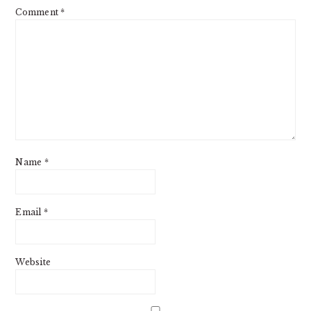
Comment
*
Name
*
Email
*
Website