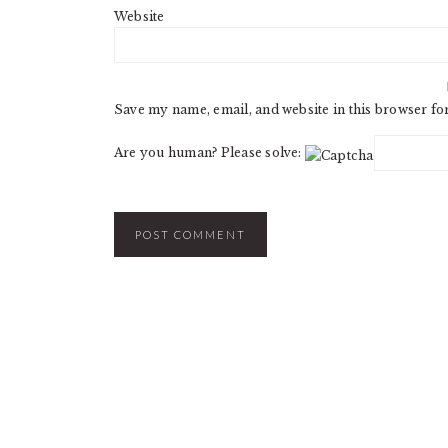
Website
Save my name, email, and website in this browser fo
Are you human? Please solve: