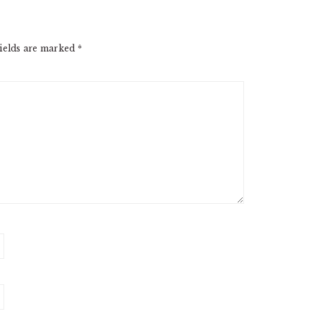
ields are marked
*