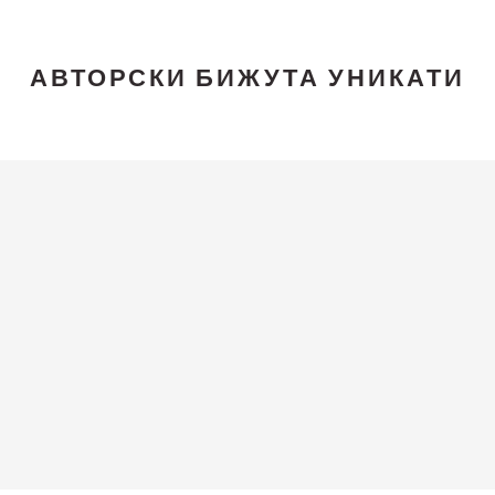
АВТОРСКИ БИЖУТА УНИКАТИ