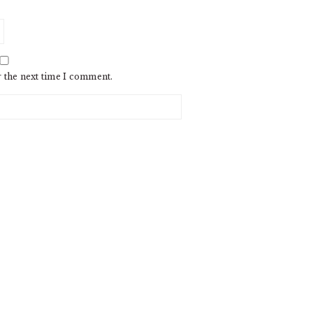
r the next time I comment.