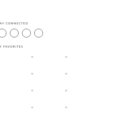
TAY CONNECTED
Y FAVORITES