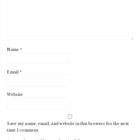
Name
*
Email
*
Website
Save my name, email, and website in this browser for the next
time I comment.