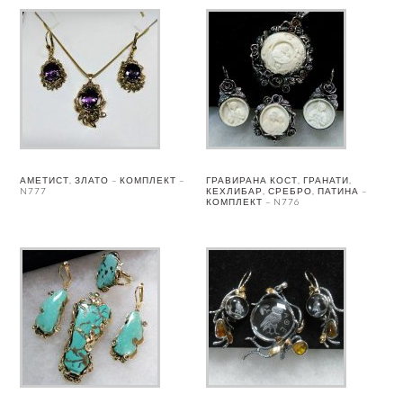
АМЕТИСТ, ЗЛАТО – КОМПЛЕКТ –
ГРАВИРАНА КОСТ, ГРАНАТИ,
N777
КЕХЛИБАР, СРЕБРО, ПАТИНА –
КОМПЛЕКТ – N776