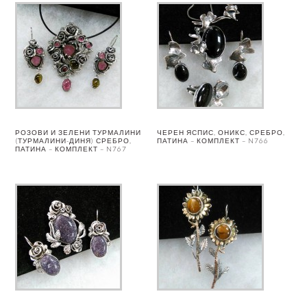
РОЗОВИ И ЗЕЛЕНИ ТУРМАЛИНИ
ЧЕРЕН ЯСПИС, ОНИКС, СРЕБРО,
(ТУРМАЛИНИ-ДИНЯ) СРЕБРО,
ПАТИНА – КОМПЛЕКТ – N766
ПАТИНА – КОМПЛЕКТ – N767