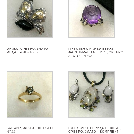
ОНИКС, СРЕБРО, ЗЛАТО –
ПРЪСТЕН С КАМЕЯ ВЪРХУ
МЕДАЛЬОН – N757
ФАСЕТИРАН АМЕТИСТ, СРЕБРО,
ЗЛАТО – N756
САПФИР, ЗЛАТО – ПРЪСТЕН –
БЯЛ КВАРЦ, ПЕРИДОТ, ПИРИТ,
N755
СРЕБРО, ЗЛАТО – КОМПЛЕКТ –