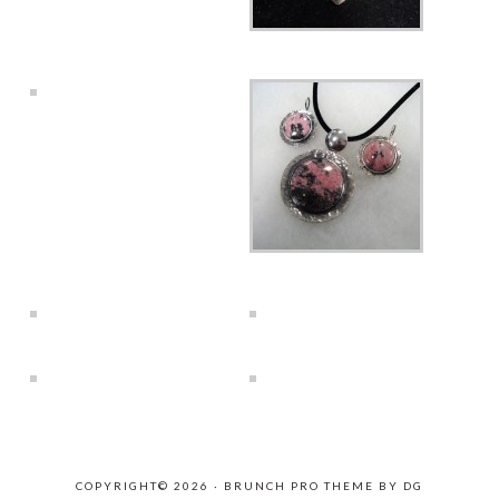
COPYRIGHT© 2026 ·
BRUNCH PRO THEME
BY
DG