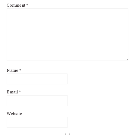
Comment
*
Name
*
Email
*
Website