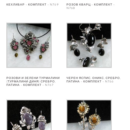
КЕХЛИБАР – КОМПЛЕКТ – N769
РОЗОВ КВАРЦ – КОМПЛЕКТ –
N768
РОЗОВИ И ЗЕЛЕНИ ТУРМАЛИНИ
ЧЕРЕН ЯСПИС, ОНИКС, СРЕБРО,
(ТУРМАЛИНИ-ДИНЯ) СРЕБРО,
ПАТИНА – КОМПЛЕКТ – N766
ПАТИНА – КОМПЛЕКТ – N767