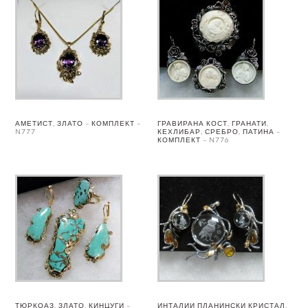
АМЕТИСТ, ЗЛАТО – КОМПЛЕКТ –
ГРАВИРАНА КОСТ, ГРАНАТИ,
N777
КЕХЛИБАР, СРЕБРО, ПАТИНА –
КОМПЛЕКТ – N776
ТЮРКОАЗ, ЗЛАТО, КИНЦУГИ –
ИНТАЛИИ ПЛАНИНСКИ КРИСТАЛ,