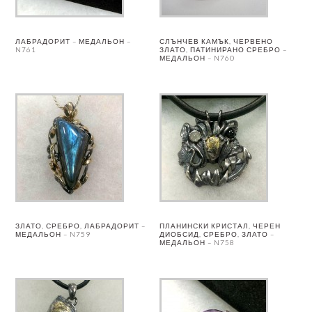
ЛАБРАДОРИТ – МЕДАЛЬОН –
СЛЪНЧЕВ КАМЪК, ЧЕРВЕНО
N761
ЗЛАТО, ПАТИНИРАНО СРЕБРО –
МЕДАЛЬОН – N760
ЗЛАТО, СРЕБРО, ЛАБРАДОРИТ –
ПЛАНИНСКИ КРИСТАЛ, ЧЕРЕН
МЕДАЛЬОН – N759
ДИОБСИД, СРЕБРО, ЗЛАТО –
МЕДАЛЬОН – N758