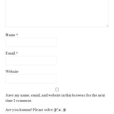
Name
*
Email
*
Website
Save my name, email, and website in this browser for the next
time I comment.
Are you human? Please solve: