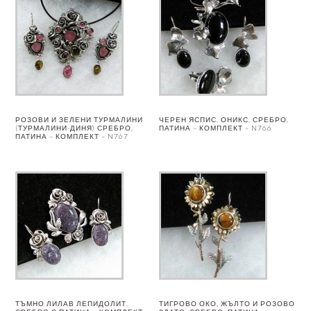
РОЗОВИ И ЗЕЛЕНИ ТУРМАЛИНИ
ЧЕРЕН ЯСПИС, ОНИКС, СРЕБРО,
(ТУРМАЛИНИ-ДИНЯ) СРЕБРО,
ПАТИНА – КОМПЛЕКТ – N766
ПАТИНА – КОМПЛЕКТ – N767
ТЪМНО ЛИЛАВ ЛЕПИДОЛИТ,
ТИГРОВО ОКО, ЖЪЛТО И РОЗОВО