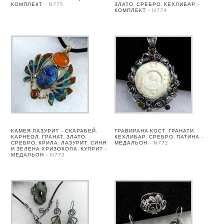
КОМПЛЕКТ – N775
ЗЛАТО, СРЕБРО, КЕХЛИБАР –
КОМПЛЕКТ – N774
КАМЕЯ ЛАЗУРИТ – СКАРАБЕЙ,
ГРАВИРАНА КОСТ, ГРАНАТИ,
КАРНЕОЛ, ГРАНАТ, ЗЛАТО,
КЕХЛИБАР, СРЕБРО, ПАТИНА –
СРЕБРО. КРИЛА: ЛАЗУРИТ, СИНЯ
МЕДАЛЬОН – N772
И ЗЕЛЕНА ХРИЗОКОЛА, КУПРИТ –
МЕДАЛЬОН – N773