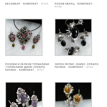
КЕХЛИБАР – КОМПЛЕКТ – N769
РОЗОВ КВАРЦ – КОМПЛЕКТ –
N768
РОЗОВИ И ЗЕЛЕНИ ТУРМАЛИНИ
ЧЕРЕН ЯСПИС, ОНИКС, СРЕБРО,
(ТУРМАЛИНИ-ДИНЯ) СРЕБРО,
ПАТИНА – КОМПЛЕКТ – N766
ПАТИНА – КОМПЛЕКТ – N767