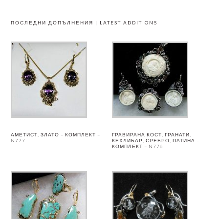
ПОСЛЕДНИ ДОПЪЛНЕНИЯ | LATEST ADDITIONS
АМЕТИСТ, ЗЛАТО – КОМПЛЕКТ –
ГРАВИРАНА КОСТ, ГРАНАТИ,
N777
КЕХЛИБАР, СРЕБРО, ПАТИНА –
КОМПЛЕКТ – N776