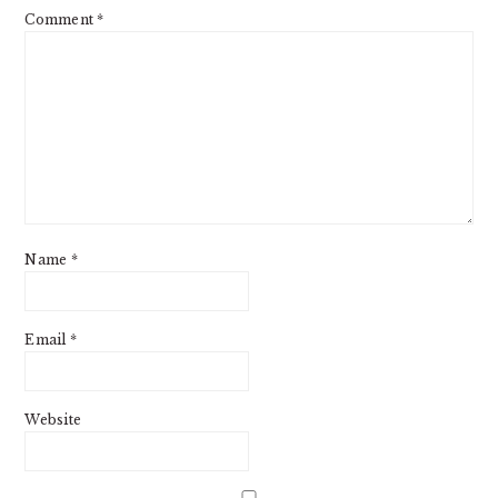
Comment
*
Name
*
Email
*
Website