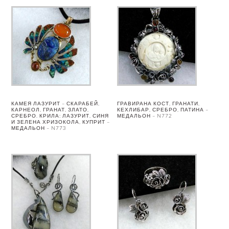
КАМЕЯ ЛАЗУРИТ – СКАРАБЕЙ,
ГРАВИРАНА КОСТ, ГРАНАТИ,
КАРНЕОЛ, ГРАНАТ, ЗЛАТО,
КЕХЛИБАР, СРЕБРО, ПАТИНА –
СРЕБРО. КРИЛА: ЛАЗУРИТ, СИНЯ
МЕДАЛЬОН – N772
И ЗЕЛЕНА ХРИЗОКОЛА, КУПРИТ –
МЕДАЛЬОН – N773