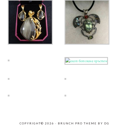
COPYRIGHT© 2026 ·
BRUNCH PRO THEME
BY
DG