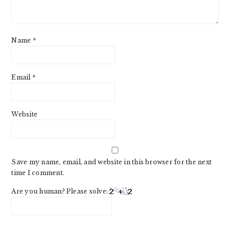
Name
*
Email
*
Website
Save my name, email, and website in this browser for the next
time I comment.
Are you human? Please solve: