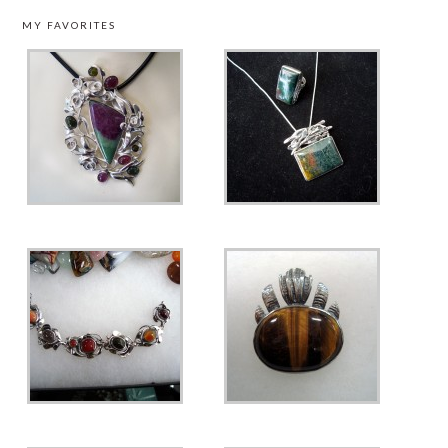
MY FAVORITES