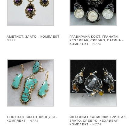
АМЕТИСТ, ЗЛАТО – КОМПЛЕКТ –
ГРАВИРАНА КОСТ, ГРАНАТИ,
N777
КЕХЛИБАР, СРЕБРО, ПАТИНА –
КОМПЛЕКТ – N776
ТЮРКОАЗ, ЗЛАТО, КИНЦУГИ –
ИНТАЛИИ ПЛАНИНСКИ КРИСТАЛ,
КОМПЛЕКТ – N775
ЗЛАТО, СРЕБРО, КЕХЛИБАР –
КОМПЛЕКТ – N774