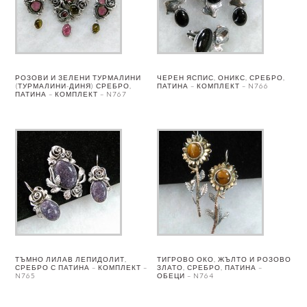
РОЗОВИ И ЗЕЛЕНИ ТУРМАЛИНИ
ЧЕРЕН ЯСПИС, ОНИКС, СРЕБРО,
(ТУРМАЛИНИ-ДИНЯ) СРЕБРО,
ПАТИНА – КОМПЛЕКТ – N766
ПАТИНА – КОМПЛЕКТ – N767
ТЪМНО ЛИЛАВ ЛЕПИДОЛИТ,
ТИГРОВО ОКО, ЖЪЛТО И РОЗОВО
СРЕБРО С ПАТИНА – КОМПЛЕКТ –
ЗЛАТО, СРЕБРО, ПАТИНА –
N765
ОБЕЦИ – N764