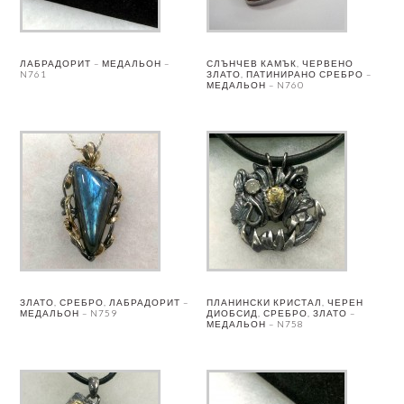
ЛАБРАДОРИТ – МЕДАЛЬОН –
СЛЪНЧЕВ КАМЪК, ЧЕРВЕНО
N761
ЗЛАТО, ПАТИНИРАНО СРЕБРО –
МЕДАЛЬОН – N760
ЗЛАТО, СРЕБРО, ЛАБРАДОРИТ –
ПЛАНИНСКИ КРИСТАЛ, ЧЕРЕН
МЕДАЛЬОН – N759
ДИОБСИД, СРЕБРО, ЗЛАТО –
МЕДАЛЬОН – N758