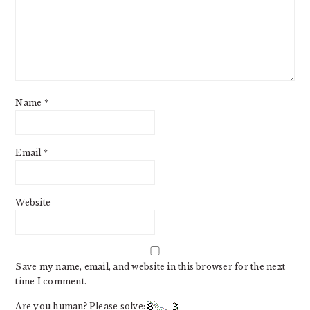
Name
*
Email
*
Website
Save my name, email, and website in this browser for the next
time I comment.
Are you human? Please solve: