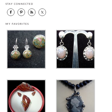
STAY CONNECTED
MY FAVORITES