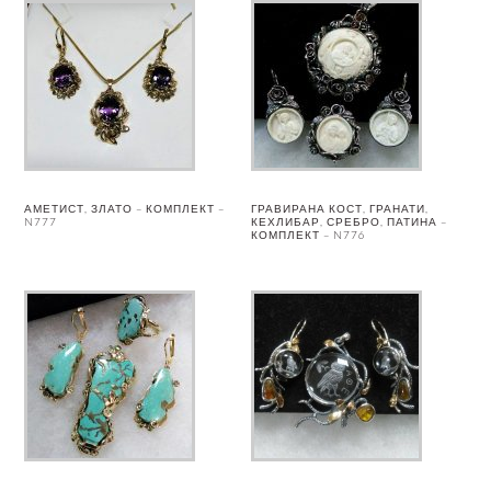
АМЕТИСТ, ЗЛАТО – КОМПЛЕКТ –
ГРАВИРАНА КОСТ, ГРАНАТИ,
N777
КЕХЛИБАР, СРЕБРО, ПАТИНА –
КОМПЛЕКТ – N776