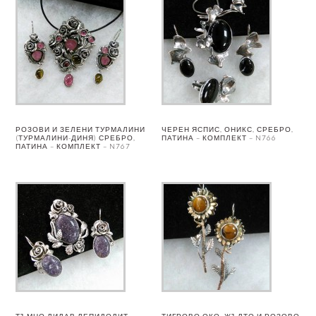
РОЗОВИ И ЗЕЛЕНИ ТУРМАЛИНИ
ЧЕРЕН ЯСПИС, ОНИКС, СРЕБРО,
(ТУРМАЛИНИ-ДИНЯ) СРЕБРО,
ПАТИНА – КОМПЛЕКТ – N766
ПАТИНА – КОМПЛЕКТ – N767