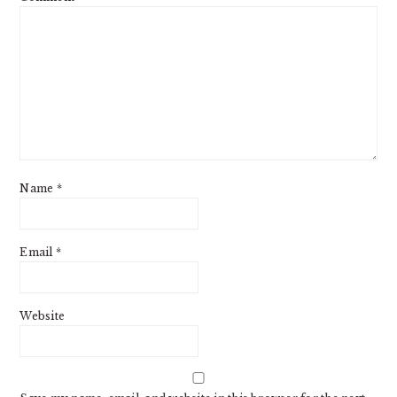
Name
*
Email
*
Website