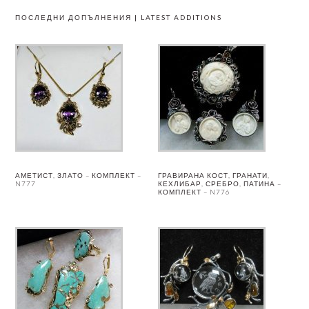
ПОСЛЕДНИ ДОПЪЛНЕНИЯ | LATEST ADDITIONS
АМЕТИСТ, ЗЛАТО – КОМПЛЕКТ –
ГРАВИРАНА КОСТ, ГРАНАТИ,
N777
КЕХЛИБАР, СРЕБРО, ПАТИНА –
КОМПЛЕКТ – N776