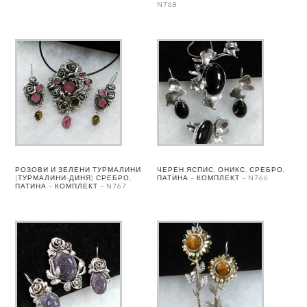
N768
РОЗОВИ И ЗЕЛЕНИ ТУРМАЛИНИ
ЧЕРЕН ЯСПИС, ОНИКС, СРЕБРО,
(ТУРМАЛИНИ-ДИНЯ) СРЕБРО,
ПАТИНА – КОМПЛЕКТ – N766
ПАТИНА – КОМПЛЕКТ – N767