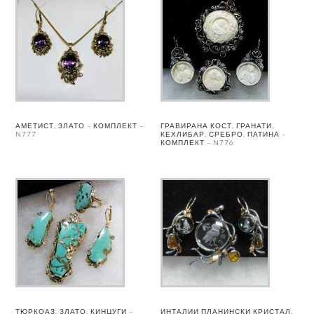
АМЕТИСТ, ЗЛАТО – КОМПЛЕКТ –
ГРАВИРАНА КОСТ, ГРАНАТИ,
N777
КЕХЛИБАР, СРЕБРО, ПАТИНА –
КОМПЛЕКТ – N776
ТЮРКОАЗ, ЗЛАТО, КИНЦУГИ –
ИНТАЛИИ ПЛАНИНСКИ КРИСТАЛ,