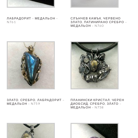
ЛАБРАДОРИТ – МЕДАЛЬОН –
СЛЪНЧЕВ КАМЪК, ЧЕРВЕНО
N761
ЗЛАТО, ПАТИНИРАНО СРЕБРО –
МЕДАЛЬОН – N760
ЗЛАТО, СРЕБРО, ЛАБРАДОРИТ –
ПЛАНИНСКИ КРИСТАЛ, ЧЕРЕН
МЕДАЛЬОН – N759
ДИОБСИД, СРЕБРО, ЗЛАТО –
МЕДАЛЬОН – N758