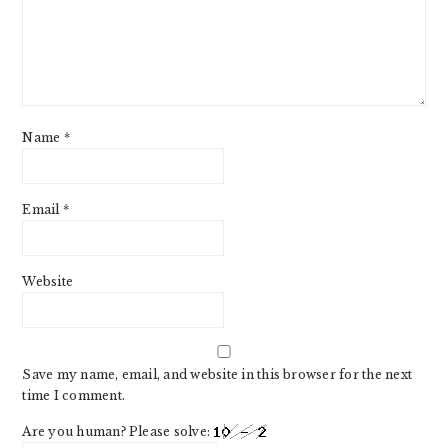
Name
*
Email
*
Website
Save my name, email, and website in this browser for the next
time I comment.
Are you human? Please solve: