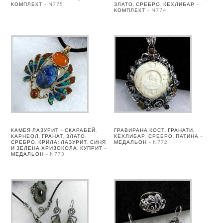
КОМПЛЕКТ – N775
ЗЛАТО, СРЕБРО, КЕХЛИБАР –
КОМПЛЕКТ – N774
КАМЕЯ ЛАЗУРИТ – СКАРАБЕЙ,
ГРАВИРАНА КОСТ, ГРАНАТИ,
КАРНЕОЛ, ГРАНАТ, ЗЛАТО,
КЕХЛИБАР, СРЕБРО, ПАТИНА –
СРЕБРО. КРИЛА: ЛАЗУРИТ, СИНЯ
МЕДАЛЬОН – N772
И ЗЕЛЕНА ХРИЗОКОЛА, КУПРИТ –
МЕДАЛЬОН – N773