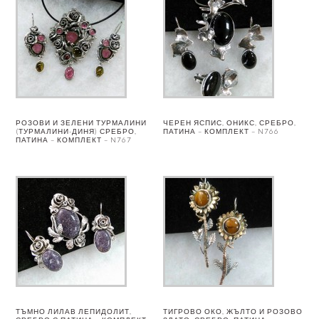
РОЗОВИ И ЗЕЛЕНИ ТУРМАЛИНИ
ЧЕРЕН ЯСПИС, ОНИКС, СРЕБРО,
(ТУРМАЛИНИ-ДИНЯ) СРЕБРО,
ПАТИНА – КОМПЛЕКТ – N766
ПАТИНА – КОМПЛЕКТ – N767
ТЪМНО ЛИЛАВ ЛЕПИДОЛИТ,
ТИГРОВО ОКО, ЖЪЛТО И РОЗОВО