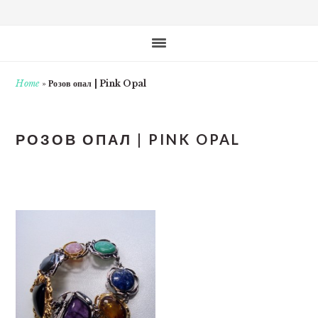
Home
»
Розов опал | Pink Opal
РОЗОВ ОПАЛ | PINK OPAL