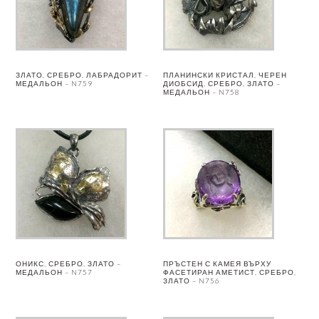
ЗЛАТО, СРЕБРО, ЛАБРАДОРИТ –
ПЛАНИНСКИ КРИСТАЛ, ЧЕРЕН
МЕДАЛЬОН – N759
ДИОБСИД, СРЕБРО, ЗЛАТО –
МЕДАЛЬОН – N758
ОНИКС, СРЕБРО, ЗЛАТО –
ПРЪСТЕН С КАМЕЯ ВЪРХУ
МЕДАЛЬОН – N757
ФАСЕТИРАН АМЕТИСТ, СРЕБРО,
ЗЛАТО – N756