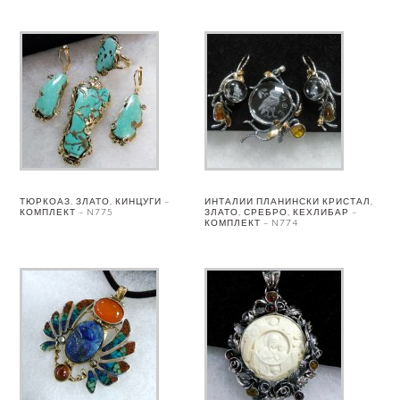
ТЮРКОАЗ, ЗЛАТО, КИНЦУГИ –
ИНТАЛИИ ПЛАНИНСКИ КРИСТАЛ,
КОМПЛЕКТ – N775
ЗЛАТО, СРЕБРО, КЕХЛИБАР –
КОМПЛЕКТ – N774