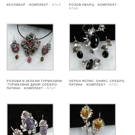
КЕХЛИБАР – КОМПЛЕКТ – N769
РОЗОВ КВАРЦ – КОМПЛЕКТ –
N768
РОЗОВИ И ЗЕЛЕНИ ТУРМАЛИНИ
ЧЕРЕН ЯСПИС, ОНИКС, СРЕБРО,
(ТУРМАЛИНИ-ДИНЯ) СРЕБРО,
ПАТИНА – КОМПЛЕКТ – N766
ПАТИНА – КОМПЛЕКТ – N767