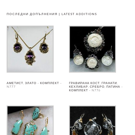
ПОСЛЕДНИ ДОПЪЛНЕНИЯ | LATEST ADDITIONS
АМЕТИСТ, ЗЛАТО – КОМПЛЕКТ –
ГРАВИРАНА КОСТ, ГРАНАТИ,
N777
КЕХЛИБАР, СРЕБРО, ПАТИНА –
КОМПЛЕКТ – N776