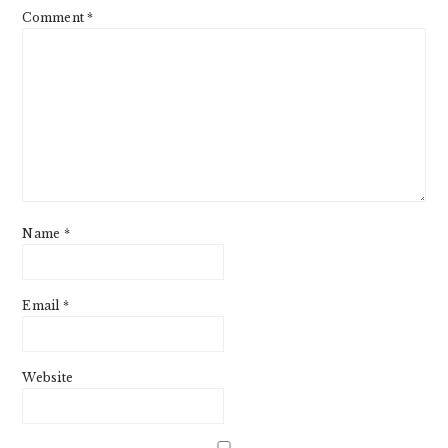
Comment
*
Name
*
Email
*
Website