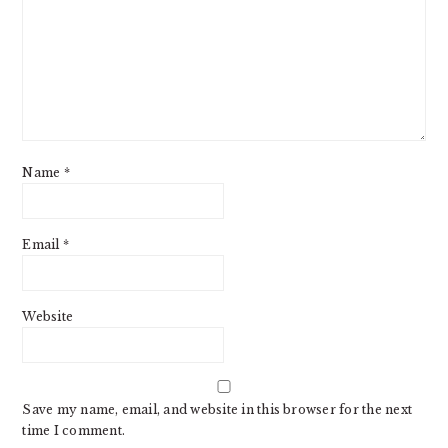
Name
*
Email
*
Website
Save my name, email, and website in this browser for the next
time I comment.