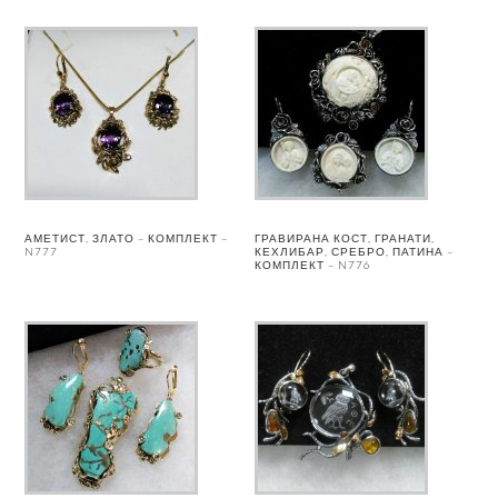
АМЕТИСТ, ЗЛАТО – КОМПЛЕКТ –
ГРАВИРАНА КОСТ, ГРАНАТИ,
N777
КЕХЛИБАР, СРЕБРО, ПАТИНА –
КОМПЛЕКТ – N776