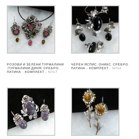
РОЗОВИ И ЗЕЛЕНИ ТУРМАЛИНИ
ЧЕРЕН ЯСПИС, ОНИКС, СРЕБРО,
(ТУРМАЛИНИ-ДИНЯ) СРЕБРО,
ПАТИНА – КОМПЛЕКТ – N766
ПАТИНА – КОМПЛЕКТ – N767