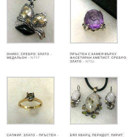
ОНИКС, СРЕБРО, ЗЛАТО –
ПРЪСТЕН С КАМЕЯ ВЪРХУ
МЕДАЛЬОН – N757
ФАСЕТИРАН АМЕТИСТ, СРЕБРО,
ЗЛАТО – N756
САПФИР, ЗЛАТО – ПРЪСТЕН –
БЯЛ КВАРЦ, ПЕРИДОТ, ПИРИТ,