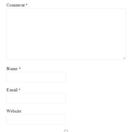
Comment
*
Name
*
Email
*
Website