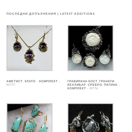
ПОСЛЕДНИ ДОПЪЛНЕНИЯ | LATEST ADDITIONS
АМЕТИСТ, ЗЛАТО – КОМПЛЕКТ –
ГРАВИРАНА КОСТ, ГРАНАТИ,
N777
КЕХЛИБАР, СРЕБРО, ПАТИНА –
КОМПЛЕКТ – N776