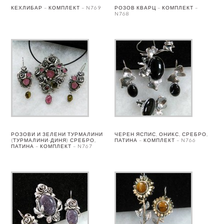
КЕХЛИБАР – КОМПЛЕКТ – N769
РОЗОВ КВАРЦ – КОМПЛЕКТ –
N768
РОЗОВИ И ЗЕЛЕНИ ТУРМАЛИНИ
ЧЕРЕН ЯСПИС, ОНИКС, СРЕБРО,
(ТУРМАЛИНИ-ДИНЯ) СРЕБРО,
ПАТИНА – КОМПЛЕКТ – N766
ПАТИНА – КОМПЛЕКТ – N767