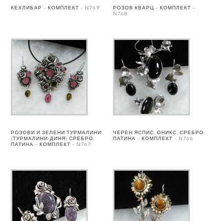
КЕХЛИБАР – КОМПЛЕКТ – N769
РОЗОВ КВАРЦ – КОМПЛЕКТ –
N768
РОЗОВИ И ЗЕЛЕНИ ТУРМАЛИНИ
ЧЕРЕН ЯСПИС, ОНИКС, СРЕБРО,
(ТУРМАЛИНИ-ДИНЯ) СРЕБРО,
ПАТИНА – КОМПЛЕКТ – N766
ПАТИНА – КОМПЛЕКТ – N767