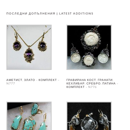
ПОСЛЕДНИ ДОПЪЛНЕНИЯ | LATEST ADDITIONS
АМЕТИСТ, ЗЛАТО – КОМПЛЕКТ –
ГРАВИРАНА КОСТ, ГРАНАТИ,
N777
КЕХЛИБАР, СРЕБРО, ПАТИНА –
КОМПЛЕКТ – N776