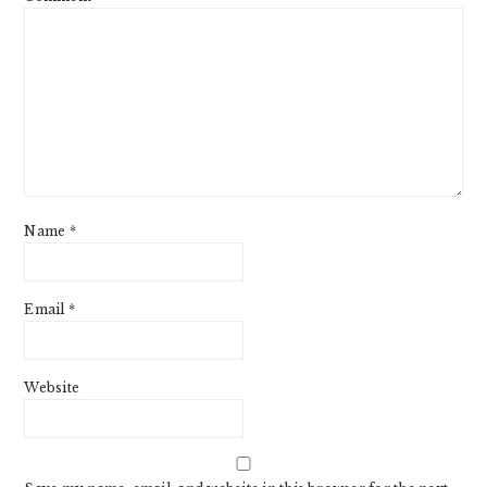
Name
*
Email
*
Website