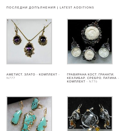
ПОСЛЕДНИ ДОПЪЛНЕНИЯ | LATEST ADDITIONS
АМЕТИСТ, ЗЛАТО – КОМПЛЕКТ –
ГРАВИРАНА КОСТ, ГРАНАТИ,
N777
КЕХЛИБАР, СРЕБРО, ПАТИНА –
КОМПЛЕКТ – N776