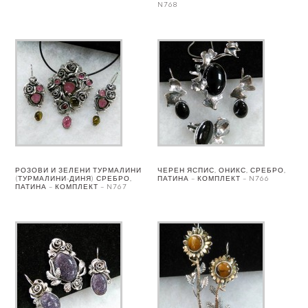
N768
РОЗОВИ И ЗЕЛЕНИ ТУРМАЛИНИ
ЧЕРЕН ЯСПИС, ОНИКС, СРЕБРО,
(ТУРМАЛИНИ-ДИНЯ) СРЕБРО,
ПАТИНА – КОМПЛЕКТ – N766
ПАТИНА – КОМПЛЕКТ – N767